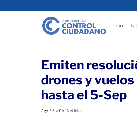
Inicio
No
Emiten resoluci
drones y vuelos
hasta el 5-Sep
Ago 29, 2016
|
Noticias