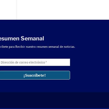
esumen Semanal
ríbete para Recibir nuestro resumen semanal de noticias.