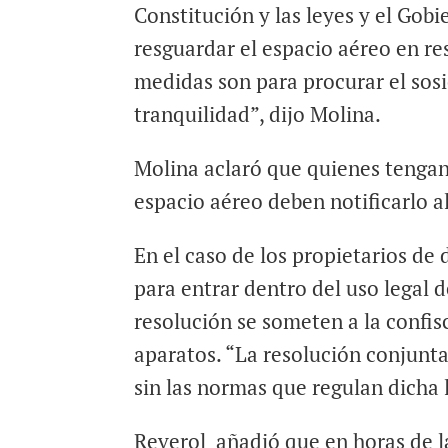
Constitución y las leyes y el Gobi
resguardar el espacio aéreo en r
medidas son para procurar el sosi
tranquilidad”, dijo Molina.
Molina aclaró que quienes tengan
espacio aéreo deben notificarlo al
En el caso de los propietarios de
para entrar dentro del uso legal 
resolución se someten a la confisc
aparatos. “La resolución conjunta
sin las normas que regulan dicha 
Reverol añadió que en horas de 