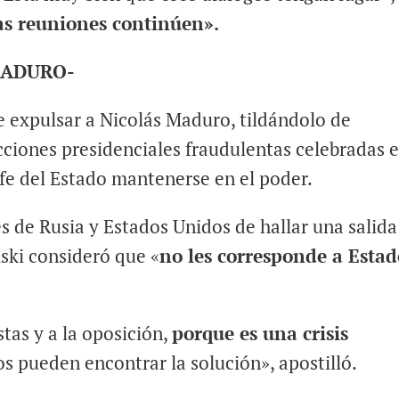
as reuniones continúen».
MADURO-
e expulsar a Nicolás Maduro, tildándolo de
ciones presidenciales fraudulentas celebradas e
fe del Estado mantenerse en el poder.
s de Rusia y Estados Unidos de hallar una salida 
ski consideró que «
no les corresponde a Estad
stas y a la oposición,
porque es una crisis
s pueden encontrar la solución», apostilló.