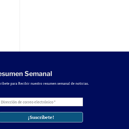
esumen Semanal
ríbete para Recibir nuestro resumen semanal de noticias.