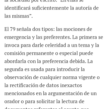
identificará suficientemente la autoría de
las mismas”.
El 79 señala dos tipos: las mociones de
emergencia y las preferentes. La primera se
invoca para darle celeridad a un tema y la
comisión permanente o especial puede
abordarla con la preferencia debida. La
segunda es usada para introducir la
observación de cualquier norma vigente o
la rectificación de datos inexactos
mencionados en la argumentación de un
orador o para solicitar la lectura de