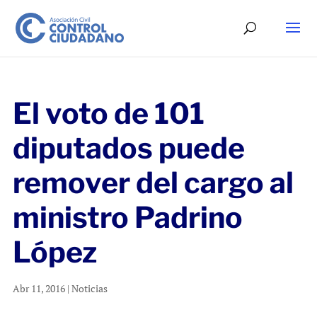
El voto de 101
diputados puede
remover del cargo al
ministro Padrino
López
Abr 11, 2016
|
Noticias