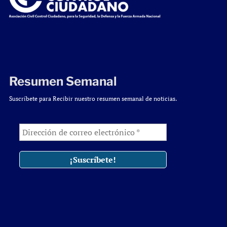
Resumen Semanal
Suscríbete para Recibir nuestro resumen semanal de noticias.