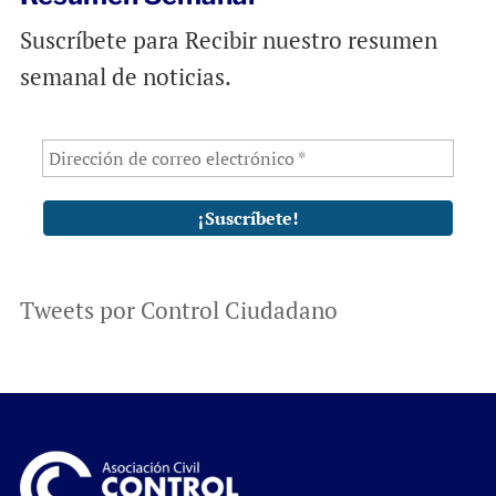
Suscríbete para Recibir nuestro resumen
semanal de noticias.
Tweets por Control Ciudadano