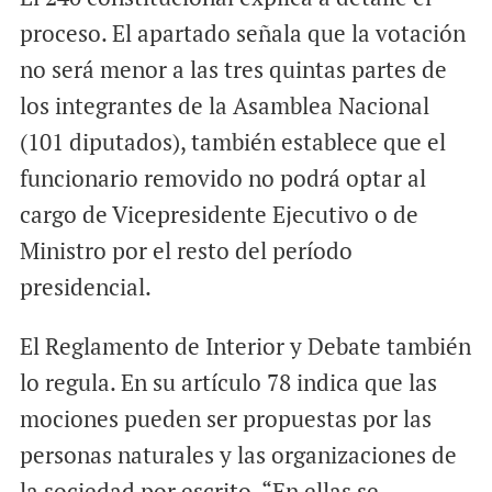
proceso. El apartado señala que la votación
no será menor a las tres quintas partes de
los integrantes de la Asamblea Nacional
(101 diputados), también establece que el
funcionario removido no podrá optar al
cargo de Vicepresidente Ejecutivo o de
Ministro por el resto del período
presidencial.
El Reglamento de Interior y Debate también
lo regula. En su artículo 78 indica que las
mociones pueden ser propuestas por las
personas naturales y las organizaciones de
la sociedad por escrito. “En ellas se