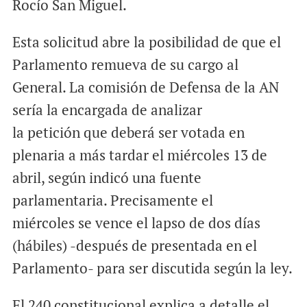
Rocío San Miguel.
Esta solicitud abre la posibilidad de que el
Parlamento remueva de su cargo al
General. La comisión de Defensa de la AN
sería la encargada de analizar
la petición que deberá ser votada en
plenaria a más tardar el miércoles 13 de
abril, según indicó una fuente
parlamentaria. Precisamente el
miércoles se vence el lapso de dos días
(hábiles) -después de presentada en el
Parlamento- para ser discutida según la ley.
El 240 constitucional explica a detalle el