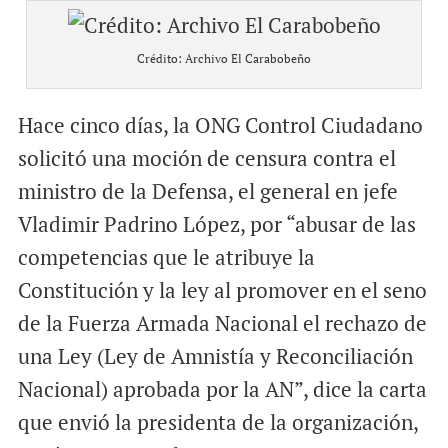
Crédito: Archivo El Carabobeño
Hace cinco días, la ONG Control Ciudadano
solicitó una moción de censura contra el
ministro de la Defensa, el general en jefe
Vladimir Padrino López, por “abusar de las
competencias que le atribuye la
Constitución y la ley al promover en el seno
de la Fuerza Armada Nacional el rechazo de
una Ley (Ley de Amnistía y Reconciliación
Nacional) aprobada por la AN”, dice la carta
que envió la presidenta de la organización,