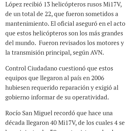
López recibió 13 helicópteros rusos Mi17V,
de un total de 22, que fueron sometidos a
mantenimiento. El oficial aseguró en el acto
que estos helicópteros son los más grandes
del mundo. Fueron revisados los motores y
la transmisión principal, según AVN.
Control Ciudadano cuestionó que estos
equipos que llegaron al país en 2006
hubiesen requerido reparación y exigió al
gobierno informar de su operatividad.
Rocío San Miguel recordó que hace una
década llegaron 40 Mi17V, de los cuales 4 se