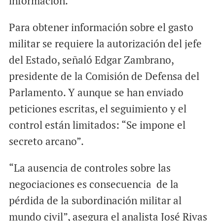
información.
Para obtener información sobre el gasto
militar se requiere la autorización del jefe
del Estado, señaló Edgar Zambrano,
presidente de la Comisión de Defensa del
Parlamento. Y aunque se han enviado
peticiones escritas, el seguimiento y el
control están limitados: “Se impone el
secreto arcano”.
“La ausencia de controles sobre las
negociaciones es consecuencia de la
pérdida de la subordinación militar al
mundo civil”, asegura el analista José Rivas