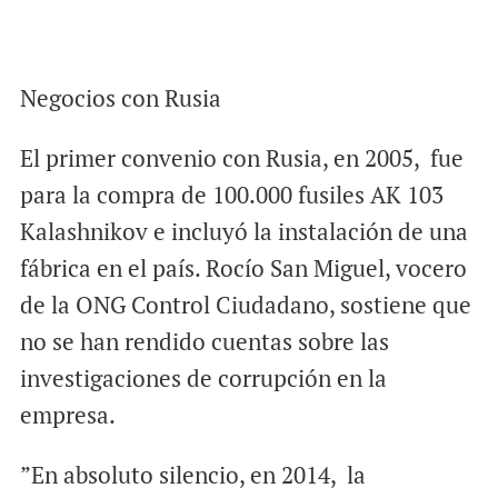
Negocios con Rusia
El primer convenio con Rusia, en 2005, fue
para la compra de 100.000 fusiles AK 103
Kalashnikov e incluyó la instalación de una
fábrica en el país. Rocío San Miguel, vocero
de la ONG Control Ciudadano, sostiene que
no se han rendido cuentas sobre las
investigaciones de corrupción en la
empresa.
”En absoluto silencio, en 2014, la