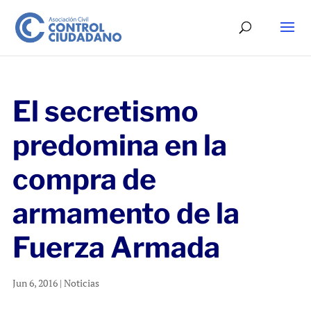
El secretismo
predomina en la
compra de
armamento de la
Fuerza Armada
Jun 6, 2016
|
Noticias