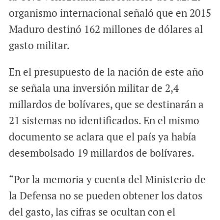
organismo internacional señaló que en 2015
Maduro destinó 162 millones de dólares al
gasto militar.
En el presupuesto de la nación de este año
se señala una inversión militar de 2,4
millardos de bolívares, que se destinarán a
21 sistemas no identificados. En el mismo
documento se aclara que el país ya había
desembolsado 19 millardos de bolívares.
“Por la memoria y cuenta del Ministerio de
la Defensa no se pueden obtener los datos
del gasto, las cifras se ocultan con el