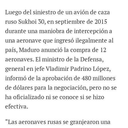
Luego del siniestro de un avión de caza
ruso Sukhoi 30, en septiembre de 2015
durante una maniobra de intercepción a
una aeronave que ingresó ilegalmente al
país, Maduro anunció la compra de 12
aeronaves. El ministro de la Defensa,
general en jefe Vladimir Padrino López,
informó de la aprobación de 480 millones
de dólares para la negociación, pero no se
ha oficializado ni se conoce si se hizo
efectiva.
“Las aeronaves rusas se granjearon una