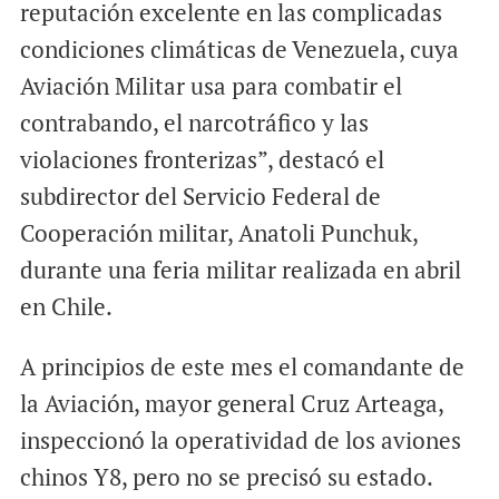
reputación excelente en las complicadas
condiciones climáticas de Venezuela, cuya
Aviación Militar usa para combatir el
contrabando, el narcotráfico y las
violaciones fronterizas”, destacó el
subdirector del Servicio Federal de
Cooperación militar, Anatoli Punchuk,
durante una feria militar realizada en abril
en Chile.
A principios de este mes el comandante de
la Aviación, mayor general Cruz Arteaga,
inspeccionó la operatividad de los aviones
chinos Y8, pero no se precisó su estado.