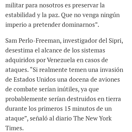
militar para nosotros es preservar la
estabilidad y la paz. Que no venga ningún
imperio a pretender dominarnos”.
Sam Perlo-Freeman, investigador del Sipri,
desestima el alcance de los sistemas
adquiridos por Venezuela en casos de
ataques. “Si realmente temen una invasión
de Estados Unidos una docena de aviones
de combate serían inútiles, ya que
probablemente serían destruidos en tierra
durante los primeros 15 minutos de un
ataque”, señaló al diario The New York
Times.