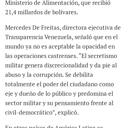
Ministerio de Alimentación, que recibió
21,4 millardos de bolívares.
Mercedes De Freitas, directora ejecutiva de
Transparencia Venezuela, señaló que en el
mundo ya no es aceptable la opacidad en
las operaciones castrenses. “El secretismo
militar genera discrecionalidad y da pie al
abuso y la corrupción. Se debilita
totalmente el poder del ciudadano como
eje y dueño de lo público y predomina el
sector militar y su pensamiento frente al
civil-democrático”, explicó.
En otros países de América Latina se