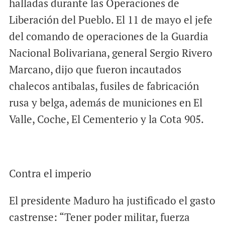
halladas durante las Operaciones de
Liberación del Pueblo. El 11 de mayo el jefe
del comando de operaciones de la Guardia
Nacional Bolivariana, general Sergio Rivero
Marcano, dijo que fueron incautados
chalecos antibalas, fusiles de fabricación
rusa y belga, además de municiones en El
Valle, Coche, El Cementerio y la Cota 905.
Contra el imperio
El presidente Maduro ha justificado el gasto
castrense: “Tener poder militar, fuerza