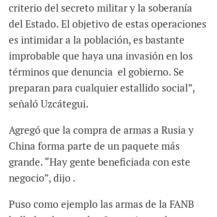
criterio del secreto militar y la soberanía
del Estado. El objetivo de estas operaciones
es intimidar a la población, es bastante
improbable que haya una invasión en los
términos que denuncia el gobierno. Se
preparan para cualquier estallido social”,
señaló Uzcátegui.
Agregó que la compra de armas a Rusia y
China forma parte de un paquete más
grande. “Hay gente beneficiada con este
negocio”, dijo .
Puso como ejemplo las armas de la FANB