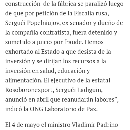
construcción de la fábrica se paralizó luego
de que por petición de la Fiscalía rusa,
Serguéi Popelniujov, ex senador y dueño de
la compañía contratista, fuera detenido y
sometido a juicio por fraude. Hemos
exhortado al Estado a que desista de la
inversión y se dirijan los recursos a la
inversión en salud, educación y
alimentación. El ejecutivo de la estatal
Rosoboronexport, Serguéi Ladiguin,
anunció en abril que reanudarán labores”,
indicó la ONG Laboratorio de Paz.
El 4 de mayo el ministro Vladimir Padrino