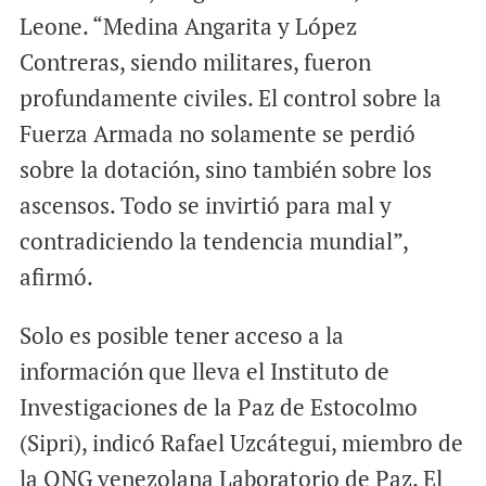
Leone. “Medina Angarita y López
Contreras, siendo militares, fueron
profundamente civiles. El control sobre la
Fuerza Armada no solamente se perdió
sobre la dotación, sino también sobre los
ascensos. Todo se invirtió para mal y
contradiciendo la tendencia mundial”,
afirmó.
Solo es posible tener acceso a la
información que lleva el Instituto de
Investigaciones de la Paz de Estocolmo
(Sipri), indicó Rafael Uzcátegui, miembro de
la ONG venezolana Laboratorio de Paz. El