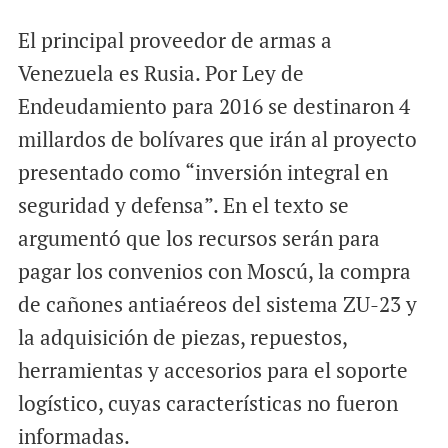
El principal proveedor de armas a
Venezuela es Rusia. Por Ley de
Endeudamiento para 2016 se destinaron 4
millardos de bolívares que irán al proyecto
presentado como “inversión integral en
seguridad y defensa”. En el texto se
argumentó que los recursos serán para
pagar los convenios con Moscú, la compra
de cañones antiaéreos del sistema ZU-23 y
la adquisición de piezas, repuestos,
herramientas y accesorios para el soporte
logístico, cuyas características no fueron
informadas.