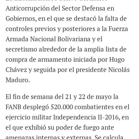
Anticorrupción del Sector Defensa en
Gobiernos, en el que se destacó la falta de
controles previos y posteriores a la Fuerza
Armada Nacional Bolivariana y el
secretismo alrededor de la amplia lista de
compra de armamento iniciada por Hugo
Chávez y seguida por el presidente Nicolás
Maduro.
El fin de semana del 21 y 22 de mayo la
FANB desplegó 520.000 combatientes en el
ejercicio militar Independencia II-2016, en
el que exhibió su poder de fuego ante
amenazas internas y externas. Se calcula