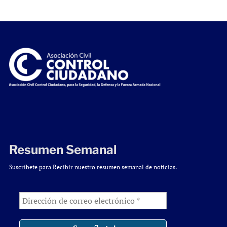
Resumen Semanal
Suscríbete para Recibir nuestro resumen semanal de noticias.