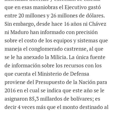
que en esas maniobras el Ejecutivo gastó
entre 20 millones y 26 millones de dólares.
Sin embargo, desde hace 16 años ni Chávez
ni Maduro han informado con precisión
sobre el costo de los equipos y sistemas que
maneja el conglomerado castrense, al que
se le ha anexado la Milicia. La única fuente
de información sobre los recursos con los
que cuenta el Ministerio de Defensa
proviene del Presupuesto de la Nación para
2016 en el cual se indica que este año se le
asignaron 85,3 millardos de bolívares; es
decir 4 veces más que el monto destinado al