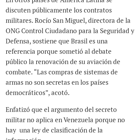
discuten públicamente los contratos
militares. Rocío San Miguel, directora de la
ONG Control Ciudadano para la Seguridad y
Defensa, sostiene que Brasil es una
referencia porque sometió al debate
público la renovación de su aviación de
combate. “Las compras de sistemas de
armas no son secretas en los países
democráticos”, acotó.
Enfatizó que el argumento del secreto
militar no aplica en Venezuela porque no
hay una ley de clasificación de la