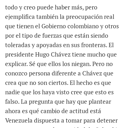
todo y creo puede haber más, pero
ejemplifica también la preocupación real
que tienen el Gobierno colombiano y otros
por el tipo de fuerzas que están siendo
toleradas y apoyadas en sus fronteras. El
presidente Hugo Chávez tiene mucho que
explicar. Sé que ellos los niegan. Pero no
conozco persona diferente a Chávez que
crea que no son ciertos. El hecho es que
nadie que los haya visto cree que esto es
falso. La pregunta que hay que plantear
ahora es qué cambio de actitud está
Venezuela dispuesta a tomar para detener