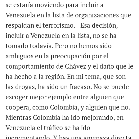
se estaría moviendo para incluir a
Venezuela en la lista de organizaciones que
respaldan el terrorismo. –Esa decisión,
incluir a Venezuela en la lista, no se ha
tomado todavía. Pero no hemos sido
ambiguos en la preocupación por el
comportamiento de Chávez y el daño que le
ha hecho a la región. En mi tema, que son
las drogas, ha sido un fracaso. No se puede
escoger mejor ejemplo entre alguien que
coopera, como Colombia, y alguien que no.
Mientras Colombia ha ido mejorando, en
Venezuela el tráfico se ha ido
incrementando. Y hay una amenaza directa