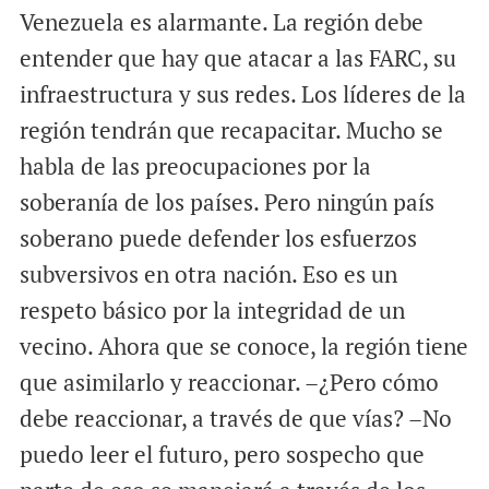
Venezuela es alarmante. La región debe
entender que hay que atacar a las FARC, su
infraestructura y sus redes. Los líderes de la
región tendrán que recapacitar. Mucho se
habla de las preocupaciones por la
soberanía de los países. Pero ningún país
soberano puede defender los esfuerzos
subversivos en otra nación. Eso es un
respeto básico por la integridad de un
vecino. Ahora que se conoce, la región tiene
que asimilarlo y reaccionar. –¿Pero cómo
debe reaccionar, a través de que vías? –No
puedo leer el futuro, pero sospecho que