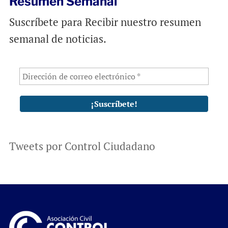
Resumen Semanal
Suscríbete para Recibir nuestro resumen
semanal de noticias.
Tweets por Control Ciudadano