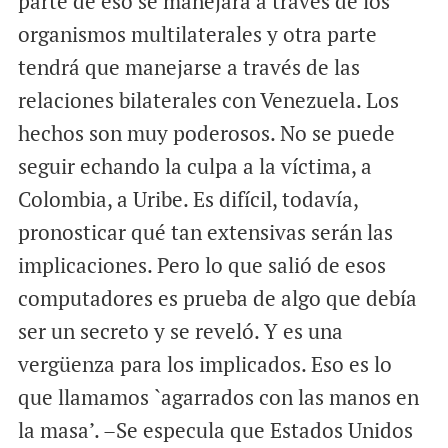
parte de eso se manejará a través de los
organismos multilaterales y otra parte
tendrá que manejarse a través de las
relaciones bilaterales con Venezuela. Los
hechos son muy poderosos. No se puede
seguir echando la culpa a la víctima, a
Colombia, a Uribe. Es difícil, todavía,
pronosticar qué tan extensivas serán las
implicaciones. Pero lo que salió de esos
computadores es prueba de algo que debía
ser un secreto y se reveló. Y es una
vergüenza para los implicados. Eso es lo
que llamamos `agarrados con las manos en
la masa’. –Se especula que Estados Unidos