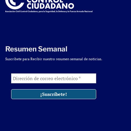
Resumen Semanal
Suscríbete para Recibir nuestro resumen semanal de noticias.