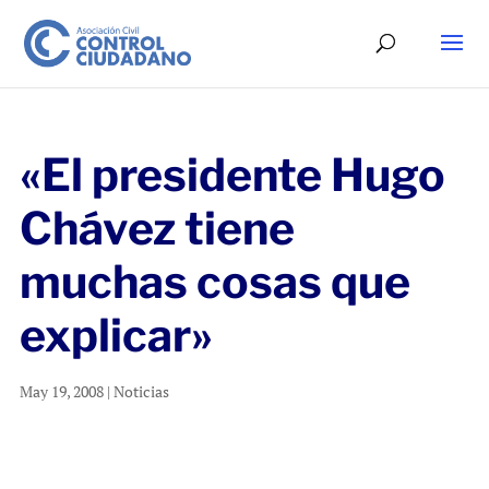
«El presidente Hugo
Chávez tiene
muchas cosas que
explicar»
May 19, 2008
|
Noticias