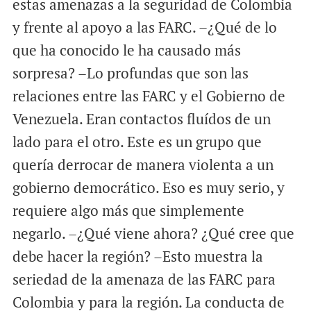
estas amenazas a la seguridad de Colombia
y frente al apoyo a las FARC. –¿Qué de lo
que ha conocido le ha causado más
sorpresa? –Lo profundas que son las
relaciones entre las FARC y el Gobierno de
Venezuela. Eran contactos fluídos de un
lado para el otro. Este es un grupo que
quería derrocar de manera violenta a un
gobierno democrático. Eso es muy serio, y
requiere algo más que simplemente
negarlo. –¿Qué viene ahora? ¿Qué cree que
debe hacer la región? –Esto muestra la
seriedad de la amenaza de las FARC para
Colombia y para la región. La conducta de