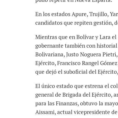
En los estados Apure, Trujillo, Y
candidatos que repiten gestión, de
Mientras que en Bolívar y Lara el
gobernante también con historial 
Bolivariana, Justo Noguera Pietri,
Ejército, Francisco Rangel Góme
que dejó el suboficial del Ejército
El único estado que estrena el co
general de Brigada del Ejército, 
para las Finanzas, obtuvo la mayo
Aissami, actual vicepresidente de