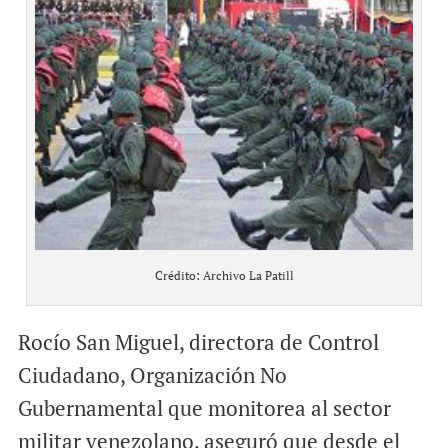
Crédito: Archivo La Patill
Rocío San Miguel, directora de Control
Ciudadano, Organización No
Gubernamental que monitorea al sector
militar venezolano, aseguró que desde el