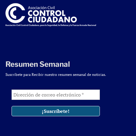
Resumen Semanal
Suscríbete para Recibir nuestro resumen semanal de noticias.