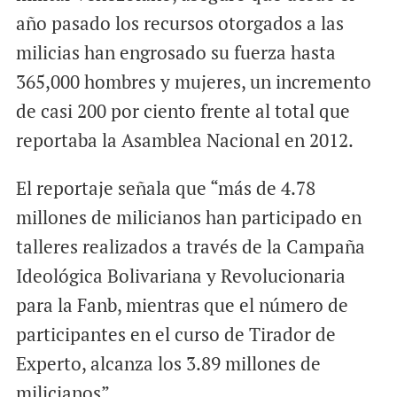
año pasado los recursos otorgados a las
milicias han engrosado su fuerza hasta
365,000 hombres y mujeres, un incremento
de casi 200 por ciento frente al total que
reportaba la Asamblea Nacional en 2012.
El reportaje señala que “más de 4.78
millones de milicianos han participado en
talleres realizados a través de la Campaña
Ideológica Bolivariana y Revolucionaria
para la Fanb, mientras que el número de
participantes en el curso de Tirador de
Experto, alcanza los 3.89 millones de
milicianos”.