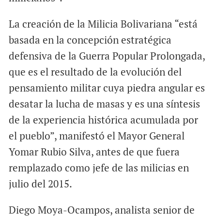
La creación de la Milicia Bolivariana “está
basada en la concepción estratégica
defensiva de la Guerra Popular Prolongada,
que es el resultado de la evolución del
pensamiento militar cuya piedra angular es
desatar la lucha de masas y es una síntesis
de la experiencia histórica acumulada por
el pueblo”, manifestó el Mayor General
Yomar Rubio Silva, antes de que fuera
remplazado como jefe de las milicias en
julio del 2015.
Diego Moya-Ocampos, analista senior de