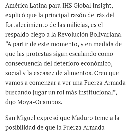
América Latina para IHS Global Insight,
explicó que la principal razón detrás del
fortalecimiento de las milicias, es el
respaldo ciego a la Revolución Bolivariana.
“A partir de este momento, y en medida de
que las protestas sigan escalando como
consecuencia del deterioro económico,
social y la escasez de alimentos. Creo que
vamos a comenzar a ver una Fuerza Armada
buscando jugar un rol más institucional”,
dijo Moya-Ocampos.
San Miguel expresó que Maduro teme a la
posibilidad de que la Fuerza Armada