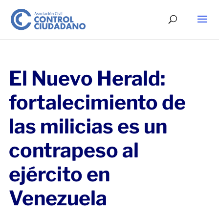
El Nuevo Herald:
fortalecimiento de
las milicias es un
contrapeso al
ejército en
Venezuela