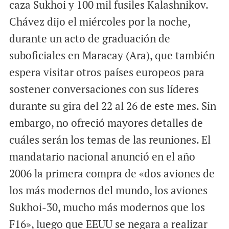
caza Sukhoi y 100 mil fusiles Kalashnikov.
Chávez dijo el miércoles por la noche,
durante un acto de graduación de
suboficiales en Maracay (Ara), que también
espera visitar otros países europeos para
sostener conversaciones con sus líderes
durante su gira del 22 al 26 de este mes. Sin
embargo, no ofreció mayores detalles de
cuáles serán los temas de las reuniones. El
mandatario nacional anunció en el año
2006 la primera compra de «dos aviones de
los más modernos del mundo, los aviones
Sukhoi-30, mucho más modernos que los
F16», luego que EEUU se negara a realizar