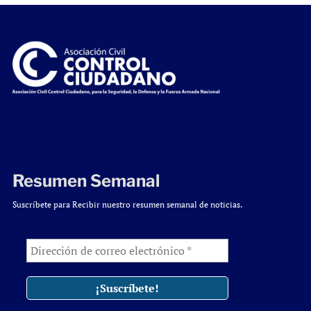
Resumen Semanal
Suscríbete para Recibir nuestro resumen semanal de noticias.