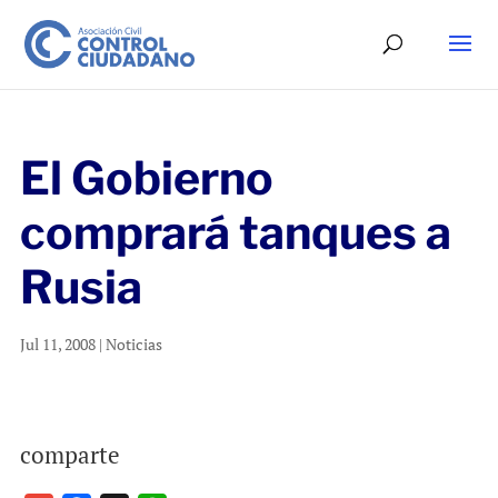
El Gobierno
comprará tanques a
Rusia
Jul 11, 2008
|
Noticias
comparte