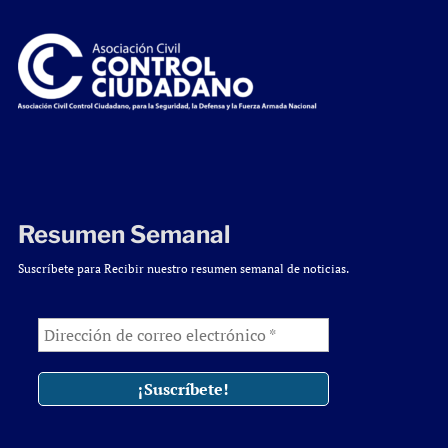
Resumen Semanal
Suscríbete para Recibir nuestro resumen semanal de noticias.