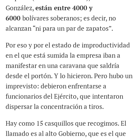
González,
están entre 4000 y
6000
bolívares soberanos; es decir, no
alcanzan “ni para un par de zapatos”.
Por eso y por el estado de improductividad
en el que está sumida la empresa iban a
manifestar en una caravana que saldría
desde el portón. Y lo hicieron. Pero hubo un
imprevisto: debieron enfrentarse a
funcionarios del Ejército, que intentaron
dispersar la concentración a tiros.
Hay como 15 casquillos que recogimos. El
llamado es al alto Gobierno, que es el que