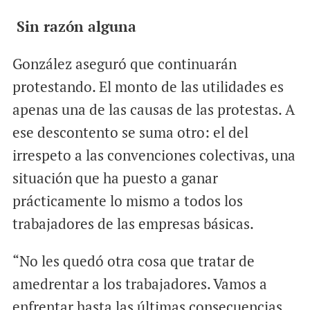
Sin razón alguna
González aseguró que continuarán
protestando. El monto de las utilidades es
apenas una de las causas de las protestas. A
ese descontento se suma otro: el del
irrespeto a las convenciones colectivas, una
situación que ha puesto a ganar
prácticamente lo mismo a todos los
trabajadores de las empresas básicas.
“No les quedó otra cosa que tratar de
amedrentar a los trabajadores. Vamos a
enfrentar hasta las últimas consecuencias