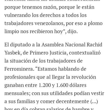
porque tenemos razón, porque le están
vulnerando los derechos a todos los
trabajadores venezolanos, por eso a plomo
limpio nos recibieron hoy”, dijo.
El diputado a la Asamblea Nacional Rachid
Yasbek, de Primero Justicia, contextualizó
la situación de los trabajadores de
Ferrominera. “Estamos hablando de
profesionales que al llegar la revolución
ganaban entre 1.200 y 1.600 dólares
mensuales; con sus utilidades podían vestir
a sus familias y comer decentemente (…)
hoy en día cobran salarios de hambre y