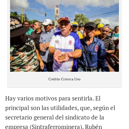
Crédito Crónica Uno
Hay varios motivos para sentirla. El
principal son las utilidades, que, según el
secretario general del sindicato de la
empresa (Sintraferrominera), Rubén