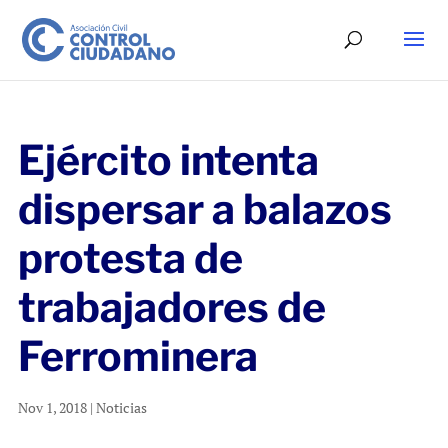
Ejército intenta
dispersar a balazos
protesta de
trabajadores de
Ferrominera
Nov 1, 2018
|
Noticias