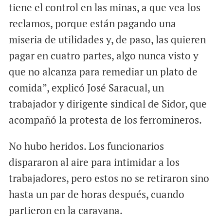
tiene el control en las minas, a que vea los
reclamos, porque están pagando una
miseria de utilidades y, de paso, las quieren
pagar en cuatro partes, algo nunca visto y
que no alcanza para remediar un plato de
comida”, explicó José Saracual, un
trabajador y dirigente sindical de Sidor, que
acompañó la protesta de los ferromineros.
No hubo heridos. Los funcionarios
dispararon al aire para intimidar a los
trabajadores, pero estos no se retiraron sino
hasta un par de horas después, cuando
partieron en la caravana.