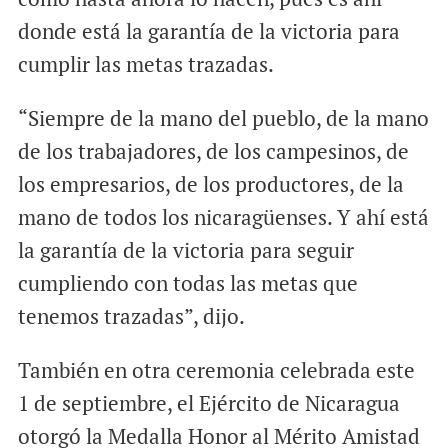
donde está la garantía de la victoria para
cumplir las metas trazadas.
“Siempre de la mano del pueblo, de la mano
de los trabajadores, de los campesinos, de
los empresarios, de los productores, de la
mano de todos los nicaragüenses. Y ahí está
la garantía de la victoria para seguir
cumpliendo con todas las metas que
tenemos trazadas”, dijo.
También en otra ceremonia celebrada este
1 de septiembre, el Ejército de Nicaragua
otorgó la Medalla Honor al Mérito Amistad