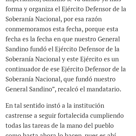
forma y organiza el Ejército Defensor de la
Soberanía Nacional, por esa razón
conmemoramos esta fecha, porque esta
fecha es la fecha en que nuestro General
Sandino fundó el Ejército Defensor de la
Soberanía Nacional y este Ejército es un
continuador de ese Ejército Defensor de la
Soberanía Nacional, que fundó nuestro
General Sandino”, recalcó el mandatario.
En tal sentido instó a la institución
castrense a seguir fortalecida cumpliendo
todas las tareas de la mano del pueblo
como hasta ahora lo hacen, pues es ahí