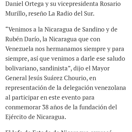
Daniel Ortega y su vicepresidenta Rosario
Murillo, reseño La Radio del Sur.
“Venimos a la Nicaragua de Sandino y de
Rubén Darío, la Nicaragua que con
Venezuela nos hermanamos siempre y para
siempre, así que venimos a darle ese saludo
bolivariano, sandinista”, dijo el Mayor
General Jesús Suárez Chourio, en
representación de la delegación venezolana
al participar en este evento para
conmemorar 38 años de la fundación del
Ejército de Nicaragua.