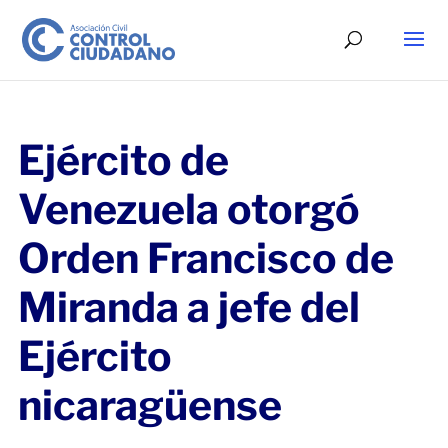
Ejército de
Venezuela otorgó
Orden Francisco de
Miranda a jefe del
Ejército
nicaragüense