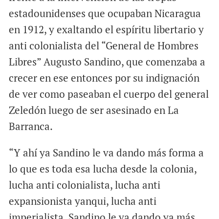
estadounidenses que ocupaban Nicaragua
en 1912, y exaltando el espíritu libertario y
anti colonialista del “General de Hombres
Libres” Augusto Sandino, que comenzaba a
crecer en ese entonces por su indignación
de ver como paseaban el cuerpo del general
Zeledón luego de ser asesinado en La
Barranca.
“Y ahí ya Sandino le va dando más forma a
lo que es toda esa lucha desde la colonia,
lucha anti colonialista, lucha anti
expansionista yanqui, lucha anti
imperialista, Sandino le va dando ya más