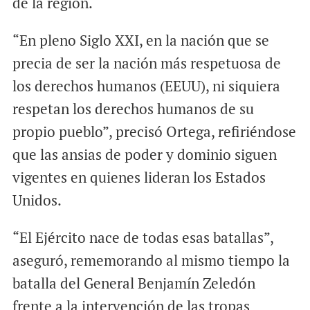
de la región.
“En pleno Siglo XXI, en la nación que se
precia de ser la nación más respetuosa de
los derechos humanos (EEUU), ni siquiera
respetan los derechos humanos de su
propio pueblo”, precisó Ortega, refiriéndose
que las ansias de poder y dominio siguen
vigentes en quienes lideran los Estados
Unidos.
“El Ejército nace de todas esas batallas”,
aseguró, rememorando al mismo tiempo la
batalla del General Benjamín Zeledón
frente a la intervención de las tropas