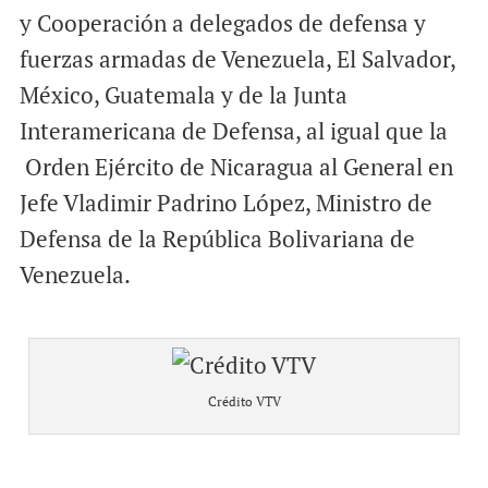
y Cooperación a delegados de defensa y
fuerzas armadas de Venezuela, El Salvador,
México, Guatemala y de la Junta
Interamericana de Defensa, al igual que la
Orden Ejército de Nicaragua al General en
Jefe Vladimir Padrino López, Ministro de
Defensa de la República Bolivariana de
Venezuela.
Crédito VTV