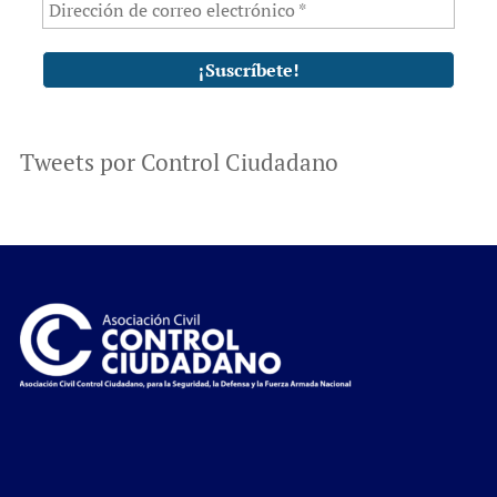
Tweets por Control Ciudadano