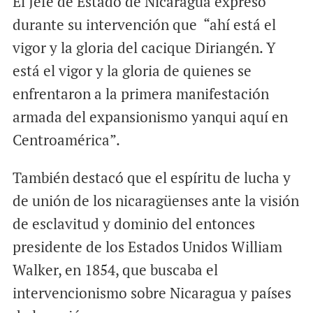
El Jefe de Estado de Nicaragua expresó
durante su intervención que “ahí está el
vigor y la gloria del cacique Diriangén. Y
está el vigor y la gloria de quienes se
enfrentaron a la primera manifestación
armada del expansionismo yanqui aquí en
Centroamérica”.
También destacó que el espíritu de lucha y
de unión de los nicaragüenses ante la visión
de esclavitud y dominio del entonces
presidente de los Estados Unidos William
Walker, en 1854, que buscaba el
intervencionismo sobre Nicaragua y países