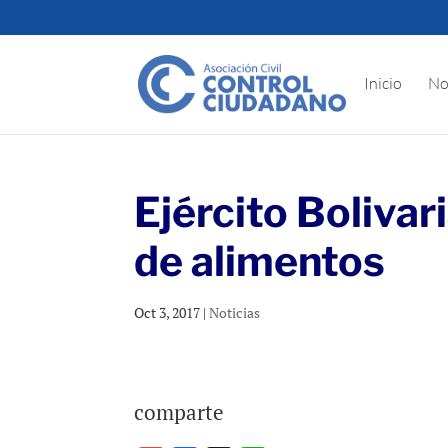
Inicio
No
Ejército Boliva
de alimentos
Oct 3, 2017
|
Noticias
comparte