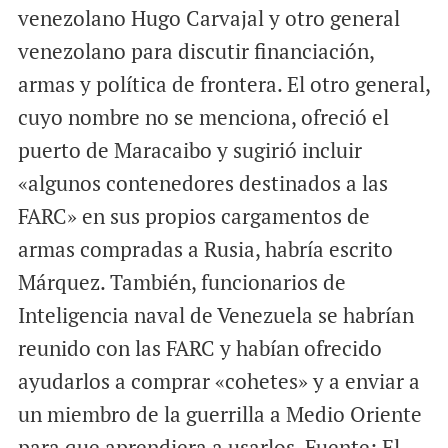
venezolano Hugo Carvajal y otro general
venezolano para discutir financiación,
armas y política de frontera. El otro general,
cuyo nombre no se menciona, ofreció el
puerto de Maracaibo y sugirió incluir
«algunos contenedores destinados a las
FARC» en sus propios cargamentos de
armas compradas a Rusia, habría escrito
Márquez. También, funcionarios de
Inteligencia naval de Venezuela se habrían
reunido con las FARC y habían ofrecido
ayudarlos a comprar «cohetes» y a enviar a
un miembro de la guerrilla a Medio Oriente
para que aprendiera a usarlos. Fuente: El