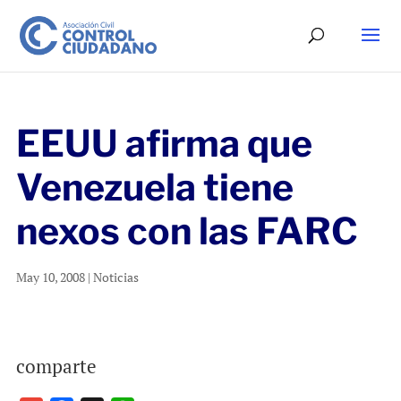
EEUU afirma que
Venezuela tiene
nexos con las FARC
May 10, 2008
|
Noticias
comparte