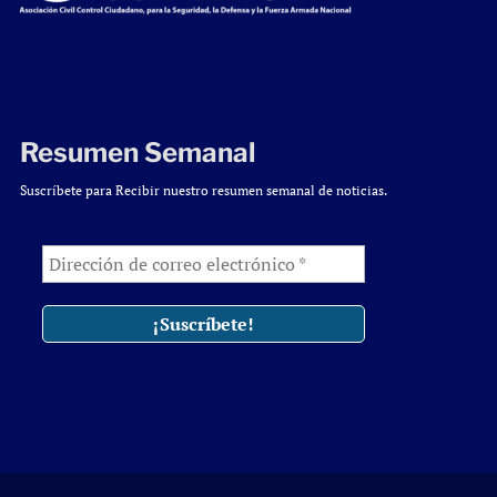
Resumen Semanal
Suscríbete para Recibir nuestro resumen semanal de noticias.