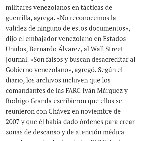
militares venezolanos en tácticas de
guerrilla, agrega. «No reconocemos la
validez de ninguno de estos documentos»,
dijo el embajador venezolano en Estados
Unidos, Bernardo Álvarez, al Wall Street
Journal. «Son falsos y buscan desacreditar al
Gobierno venezolano», agregó. Según el
diario, los archivos incluyen que los
comandantes de las FARC Iván Márquez y
Rodrigo Granda escribieron que ellos se
reunieron con Chávez en noviembre de
2007 y que él había dado órdenes para crear
zonas de descanso y de atención médica