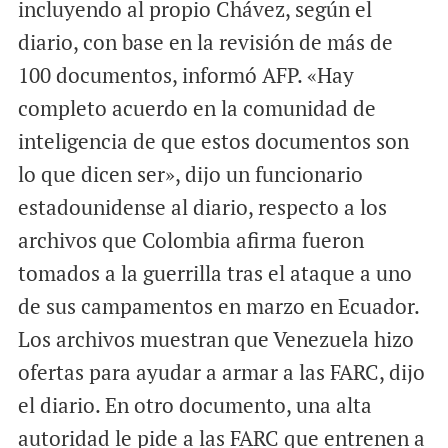
incluyendo al propio Chávez, según el
diario, con base en la revisión de más de
100 documentos, informó AFP. «Hay
completo acuerdo en la comunidad de
inteligencia de que estos documentos son
lo que dicen ser», dijo un funcionario
estadounidense al diario, respecto a los
archivos que Colombia afirma fueron
tomados a la guerrilla tras el ataque a uno
de sus campamentos en marzo en Ecuador.
Los archivos muestran que Venezuela hizo
ofertas para ayudar a armar a las FARC, dijo
el diario. En otro documento, una alta
autoridad le pide a las FARC que entrenen a