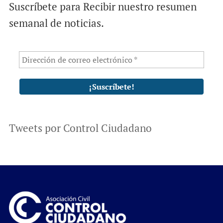
Suscríbete para Recibir nuestro resumen
semanal de noticias.
Tweets por Control Ciudadano