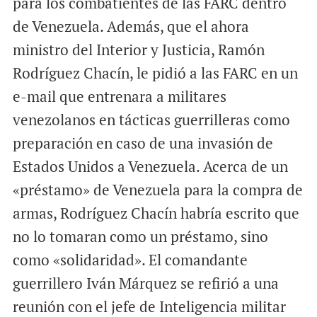
para los combatientes de las FARC dentro
de Venezuela. Además, que el ahora
ministro del Interior y Justicia, Ramón
Rodríguez Chacín, le pidió a las FARC en un
e-mail que entrenara a militares
venezolanos en tácticas guerrilleras como
preparación en caso de una invasión de
Estados Unidos a Venezuela. Acerca de un
«préstamo» de Venezuela para la compra de
armas, Rodríguez Chacín habría escrito que
no lo tomaran como un préstamo, sino
como «solidaridad». El comandante
guerrillero Iván Márquez se refirió a una
reunión con el jefe de Inteligencia militar