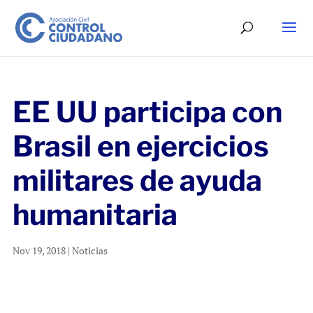
EE UU participa con
Brasil en ejercicios
militares de ayuda
humanitaria
Nov 19, 2018
|
Noticias