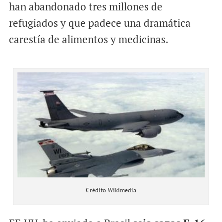
han abandonado tres millones de
refugiados y que padece una dramática
carestía de alimentos y medicinas.
Crédito Wikimedia