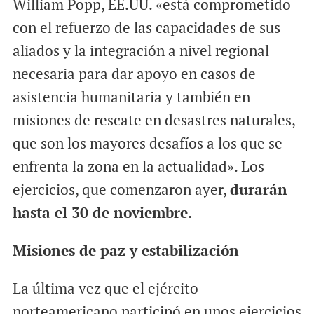
William Popp, EE.UU. «está comprometido
con el refuerzo de las capacidades de sus
aliados y la integración a nivel regional
necesaria para dar apoyo en casos de
asistencia humanitaria y también en
misiones de rescate en desastres naturales,
que son los mayores desafíos a los que se
enfrenta la zona en la actualidad». Los
ejercicios, que comenzaron ayer,
durarán
hasta el 30 de noviembre.
Misiones de paz y estabilización
La última vez que el ejército
norteamericano participó en unos ejercicios