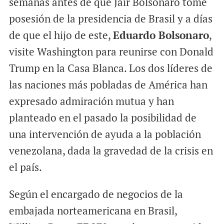
semanas antes de que Jair Bolsonaro tome
posesión de la presidencia de Brasil y a días
de que el hijo de este,
Eduardo Bolsonaro
,
visite Washington para reunirse con Donald
Trump en la Casa Blanca. Los dos líderes de
las naciones más pobladas de América han
expresado admiración mutua y han
planteado en el pasado la posibilidad de
una intervención de ayuda a la población
venezolana, dada la gravedad de la crisis en
el país.
Según el encargado de negocios de la
embajada norteamericana en Brasil,