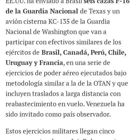
EE.UU. ha enviado a Brasil
seis cazas F-16
de la Guardia Nacional
de Texas y un
avión cisterna KC-135 de la Guardia
Nacional de Washington que van a
participar con efectivos similares de los
ejércitos de
Brasil, Canadá, Perú, Chile,
Uruguay y Francia
, en una serie de
ejercicios de poder aéreo ejecutados bajo
metodología similar a la de la OTAN y que
incluyen traslados a larga distancia con
reabastecimiento en vuelo. Venezuela ha
sido invitado como país observador.
Estos ejercicios militares llegan cinco