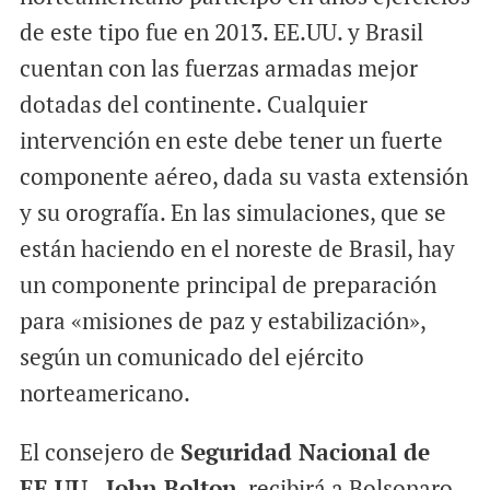
de este tipo fue en 2013. EE.UU. y Brasil
cuentan con las fuerzas armadas mejor
dotadas del continente. Cualquier
intervención en este debe tener un fuerte
componente aéreo, dada su vasta extensión
y su orografía. En las simulaciones, que se
están haciendo en el noreste de Brasil, hay
un componente principal de preparación
para «misiones de paz y estabilización»,
según un comunicado del ejército
norteamericano.
El consejero de
Seguridad Nacional de
EE.UU., John Bolton
, recibirá a Bolsonaro