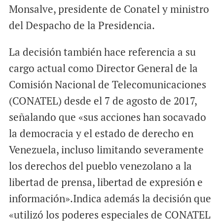
Monsalve, presidente de Conatel y ministro
del Despacho de la Presidencia.
La decisión también hace referencia a su
cargo actual como Director General de la
Comisión Nacional de Telecomunicaciones
(CONATEL) desde el 7 de agosto de 2017,
señalando que «sus acciones han socavado
la democracia y el estado de derecho en
Venezuela, incluso limitando severamente
los derechos del pueblo venezolano a la
libertad de prensa, libertad de expresión e
información».Indica además la decisión que
«utilizó los poderes especiales de CONATEL