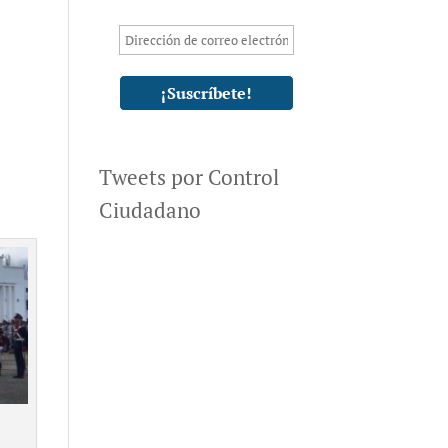
Tweets por Control
Ciudadano