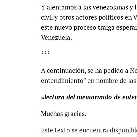
Y alentamos a las venezolanas y l
civil y otros actores políticos en
este nuevo proceso traiga espera
Venezuela.
***
A continuación, se ha pedido a N
entendimiento” en nombre de las 
«lectura del memorando de ente
Muchas gracias.
Este texto se encuentra disponibl