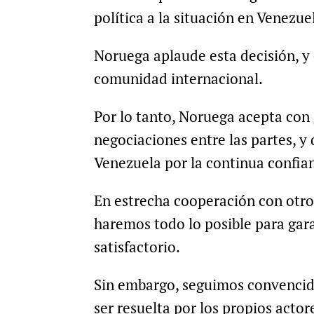
política a la situación en Venezue
Noruega aplaude esta decisión, y
comunidad internacional.
Por lo tanto, Noruega acepta con 
negociaciones entre las partes, y 
Venezuela por la continua confia
En estrecha cooperación con otr
haremos todo lo posible para gar
satisfactorio.
Sin embargo, seguimos convencido
ser resuelta por los propios actor