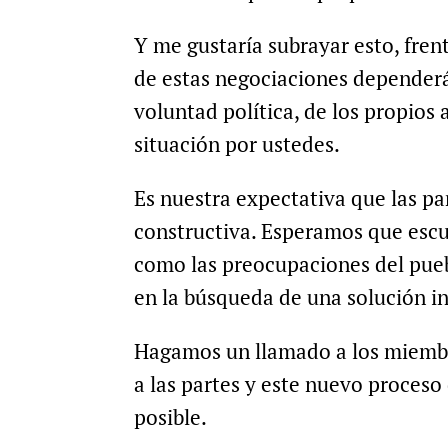
Y me gustaría subrayar esto, frent
de estas negociaciones dependerá
voluntad política, de los propios
situación por ustedes.
Es nuestra expectativa que las pa
constructiva. Esperamos que escu
como las preocupaciones del pueb
en la búsqueda de una solución in
Hagamos un llamado a los miembr
a las partes y este nuevo proces
posible.