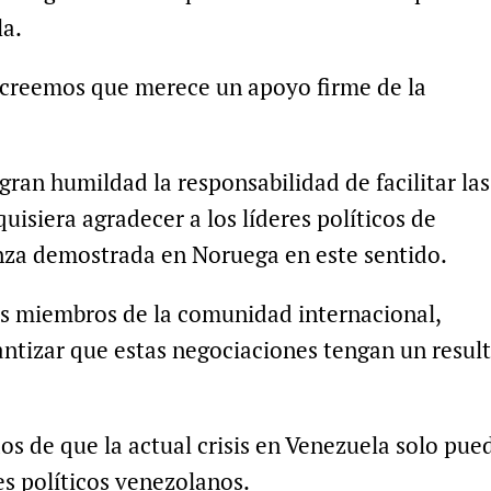
la.
 creemos que merece un apoyo firme de la
gran humildad la responsabilidad de facilitar las
quisiera agradecer a los líderes políticos de
nza demostrada en Noruega en este sentido.
os miembros de la comunidad internacional,
antizar que estas negociaciones tengan un resul
s de que la actual crisis en Venezuela solo pue
es políticos venezolanos.