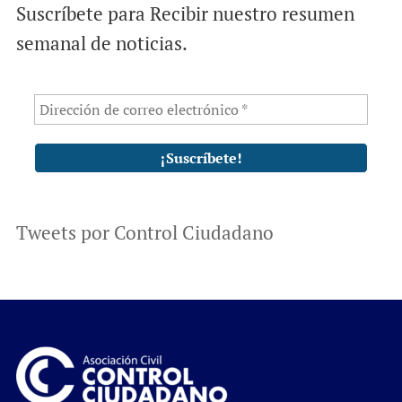
Suscríbete para Recibir nuestro resumen
semanal de noticias.
Tweets por Control Ciudadano