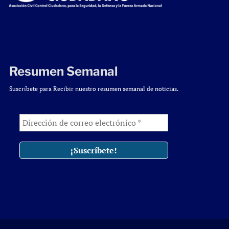
Resumen Semanal
Suscríbete para Recibir nuestro resumen semanal de noticias.