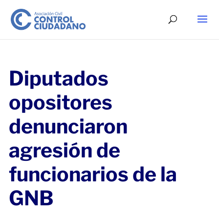
Diputados
opositores
denunciaron
agresión de
funcionarios de la
GNB