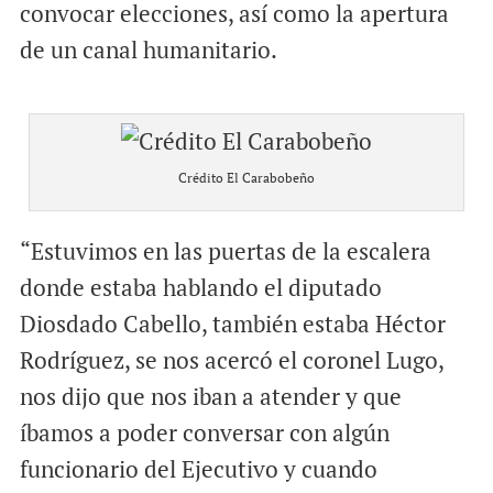
convocar elecciones, así como la apertura
de un canal humanitario.
Crédito El Carabobeño
“Estuvimos en las puertas de la escalera
donde estaba hablando el diputado
Diosdado Cabello, también estaba Héctor
Rodríguez, se nos acercó el coronel Lugo,
nos dijo que nos iban a atender y que
íbamos a poder conversar con algún
funcionario del Ejecutivo y cuando