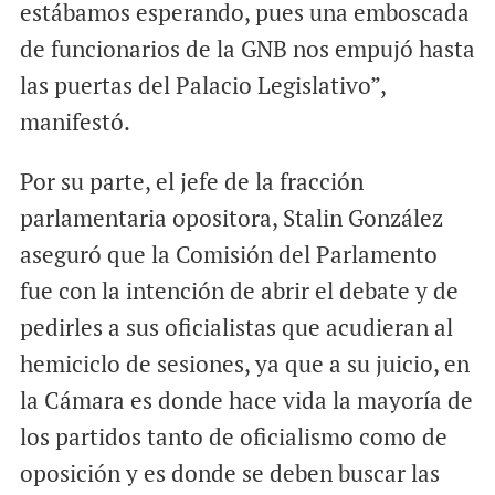
estábamos esperando, pues una emboscada
de funcionarios de la GNB nos empujó hasta
las puertas del Palacio Legislativo”,
manifestó.
Por su parte, el jefe de la fracción
parlamentaria opositora, Stalin González
aseguró que la Comisión del Parlamento
fue con la intención de abrir el debate y de
pedirles a sus oficialistas que acudieran al
hemiciclo de sesiones, ya que a su juicio, en
la Cámara es donde hace vida la mayoría de
los partidos tanto de oficialismo como de
oposición y es donde se deben buscar las