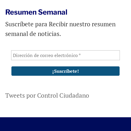
Resumen Semanal
Suscríbete para Recibir nuestro resumen
semanal de noticias.
Tweets por Control Ciudadano