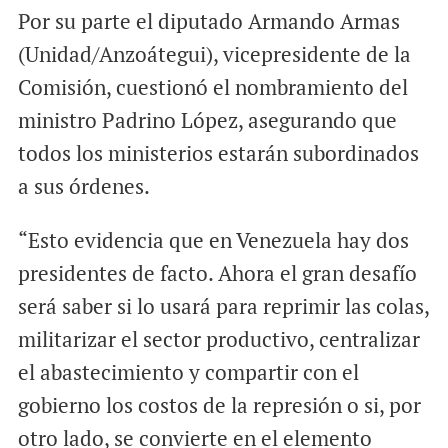
Por su parte el diputado Armando Armas
(Unidad/Anzoátegui), vicepresidente de la
Comisión, cuestionó el nombramiento del
ministro Padrino López, asegurando que
todos los ministerios estarán subordinados
a sus órdenes.
“Esto evidencia que en Venezuela hay dos
presidentes de facto. Ahora el gran desafío
será saber si lo usará para reprimir las colas,
militarizar el sector productivo, centralizar
el abastecimiento y compartir con el
gobierno los costos de la represión o si, por
otro lado, se convierte en el elemento