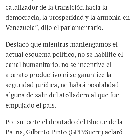
catalizador de la transición hacia la
democracia, la prosperidad y la armonía en
Venezuela”, dijo el parlamentario.
Destacó que mientras mantengamos el
actual esquema político, no se habilite el
canal humanitario, no se incentive el
aparato productivo ni se garantice la
seguridad jurídica, no habrá posibilidad
alguna de salir del atolladero al que fue
empujado el país.
Por su parte el diputado del Bloque de la
Patria, Gilberto Pinto (GPP/Sucre) aclaró