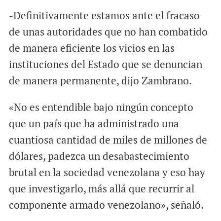
-Definitivamente estamos ante el fracaso
de unas autoridades que no han combatido
de manera eficiente los vicios en las
instituciones del Estado que se denuncian
de manera permanente, dijo Zambrano.
«No es entendible bajo ningún concepto
que un país que ha administrado una
cuantiosa cantidad de miles de millones de
dólares, padezca un desabastecimiento
brutal en la sociedad venezolana y eso hay
que investigarlo, más allá que recurrir al
componente armado venezolano», señaló.