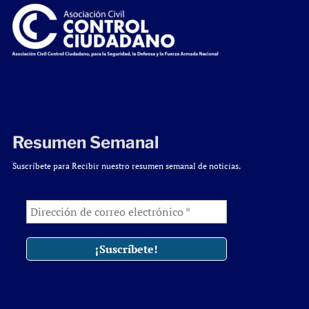
Resumen Semanal
Suscríbete para Recibir nuestro resumen semanal de noticias.