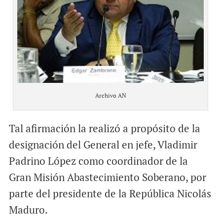
Archivo AN
Tal afirmación la realizó a propósito de la
designación del General en jefe, Vladimir
Padrino López como coordinador de la
Gran Misión Abastecimiento Soberano, por
parte del presidente de la República Nicolás
Maduro.