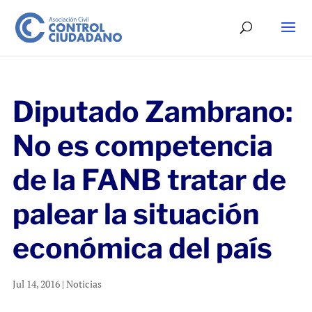
Diputado Zambrano:
No es competencia
de la FANB tratar de
palear la situación
económica del país
Jul 14, 2016
|
Noticias