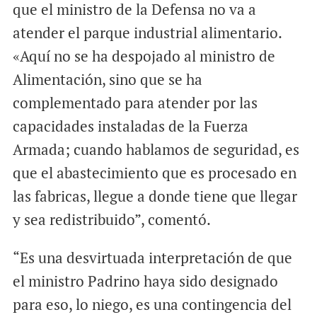
que el ministro de la Defensa no va a
atender el parque industrial alimentario.
«Aquí no se ha despojado al ministro de
Alimentación, sino que se ha
complementado para atender por las
capacidades instaladas de la Fuerza
Armada; cuando hablamos de seguridad, es
que el abastecimiento que es procesado en
las fabricas, llegue a donde tiene que llegar
y sea redistribuido”, comentó.
“Es una desvirtuada interpretación de que
el ministro Padrino haya sido designado
para eso, lo niego, es una contingencia del