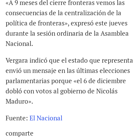
«A 9 meses del cierre fronteras vemos las
consecuencias de la centralización de la
política de fronteras», expresó este jueves
durante la sesión ordinaria de la Asamblea
Nacional.
Vergara indicó que el estado que representa
envió un mensaje en las últimas elecciones
parlamentarias porque «el 6 de diciembre
dobló con votos al gobierno de Nicolás
Maduro».
Fuente:
El Nacional
comparte