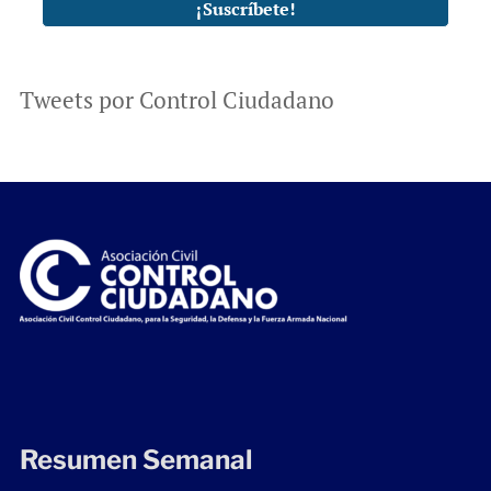
Tweets por Control Ciudadano
Resumen Semanal