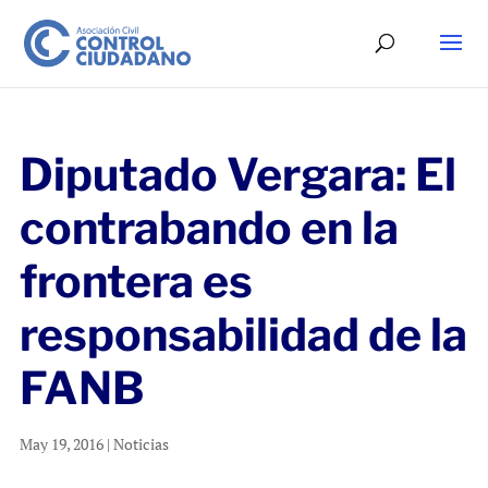
Diputado Vergara: El
contrabando en la
frontera es
responsabilidad de la
FANB
May 19, 2016
|
Noticias