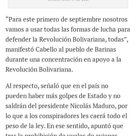
“Para este primero de septiembre nosotros
vamos a usar todas las formas de lucha para
defender la Revolución Bolivariana, todas”,
manifestó Cabello al pueblo de Barinas
durante una concentración en apoyo a la
Revolución Bolivariana.
Al respecto, señaló que en el país no
pueden haber más golpes de Estado y no
saldrán del presidente Nicolás Maduro, por
lo que a los conspiradores les caerá todo el
peso de la ley. En ese sentido, apuntó que
tras la prohibición de vuelos de aviones