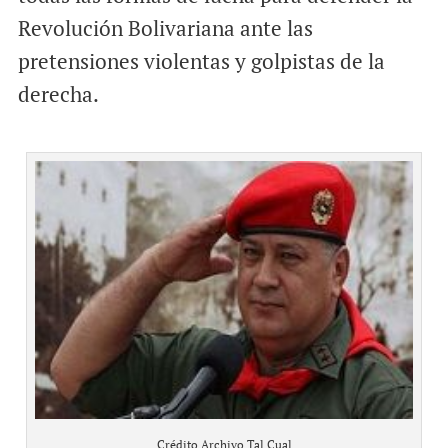
Revolución Bolivariana ante las
pretensiones violentas y golpistas de la
derecha.
Crédito Archivo Tal Cual