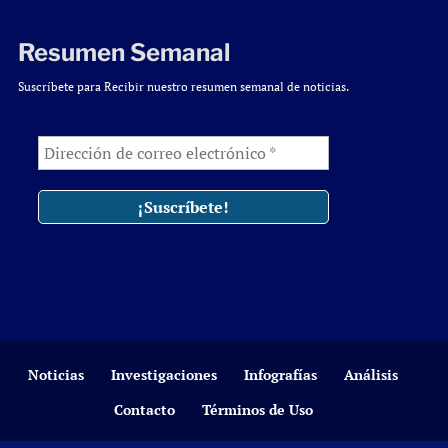
Resumen Semanal
Suscríbete para Recibir nuestro resumen semanal de noticias.
Noticias
Investigaciones
Infografías
Análisis
Contacto
Términos de Uso