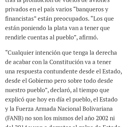
privados en el país varios “banqueros y
financistas” están preocupados. “Los que
están poniendo la plata van a tener que
rendirle cuentas al pueblo”, afirmó.
“Cualquier intención que tenga la derecha
de acabar con la Constitución va a tener
una respuesta contundente desde el Estado,
desde el Gobierno pero sobre todo desde
nuestro pueblo”, declaró, al tiempo que
explicó que hoy en día el pueblo, el Estado
y la Fuerza Armada Nacional Bolivariana
(FANB) no son los mismos del año 2002 ni