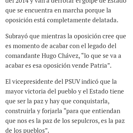
del 2014 y van a derrotar el golpe de Estado
que se encuentra en marcha porque la
oposición está completamente delatada.
Subrayó que mientras la oposición cree que
es momento de acabar con el legado del
comandante Hugo Chávez, “lo que se va a
acabar es esa oposición vende Patria”.
El vicepresidente del PSUV indicó que la
mayor victoria del pueblo y el Estado tiene
que ser la paz y hay que conquistarla,
construirla y forjarla “para que entiendan
que nos es la paz de los sepulcros, es la paz
de los pueblos”.