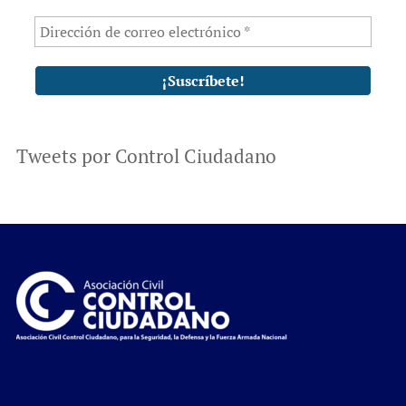
Tweets por Control Ciudadano