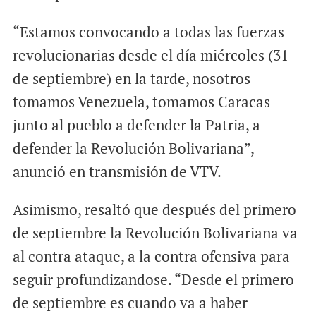
“Estamos convocando a todas las fuerzas
revolucionarias desde el día miércoles (31
de septiembre) en la tarde, nosotros
tomamos Venezuela, tomamos Caracas
junto al pueblo a defender la Patria, a
defender la Revolución Bolivariana”,
anunció en transmisión de VTV.
Asimismo, resaltó que después del primero
de septiembre la Revolución Bolivariana va
al contra ataque, a la contra ofensiva para
seguir profundizandose. “Desde el primero
de septiembre es cuando va a haber