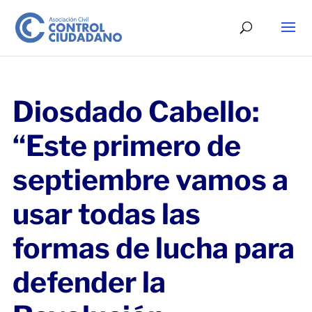
Diosdado Cabello:
“Este primero de
septiembre vamos a
usar todas las
formas de lucha para
defender la