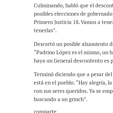
Culminando, habló que el descon
posibles elecciones de gobernado
Primero Justicia 18. Vamos a tene
tenerlas”.
Descartó un posible alzamiento d
“Padrino López es el mismo, un h
haya un General descontento es p
Terminó diciendo que a pesar del “
está en el pueblo. “Hay alegría, l
con sus seres queridos. Ya se emp
buscando a un grinch”.
comparte