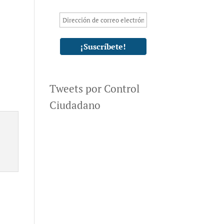
Tweets por Control
Ciudadano