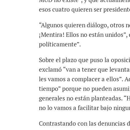
esos cuatro quieren ser president
“Algunos quieren diálogo, otros n
¡Mentira! Ellos no están unidos”
políticamente”.
Sobre el plazo que puso la oposici
exclamó “van a tener que levanta
les vamos a complacer a ellos”. A
tiempo” porque no pueden asumir
generales no están planteadas. “H
no lo vamos a facilitar bajo ningu
Contrastando con las denuncias 