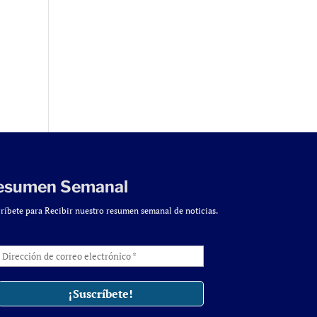
esumen Semanal
ríbete para Recibir nuestro resumen semanal de noticias.