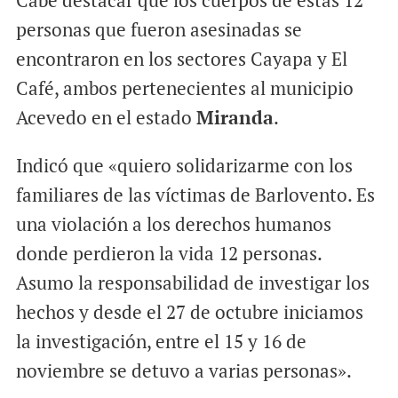
Cabe destacar que los cuerpos de estas 12
personas que fueron asesinadas se
encontraron en los sectores Cayapa y El
Café, ambos pertenecientes al municipio
Acevedo en el estado
Miranda
.
Indicó que «quiero solidarizarme con los
familiares de las víctimas de Barlovento. Es
una violación a los derechos humanos
donde perdieron la vida 12 personas.
Asumo la responsabilidad de investigar los
hechos y desde el 27 de octubre iniciamos
la investigación, entre el 15 y 16 de
noviembre se detuvo a varias personas».