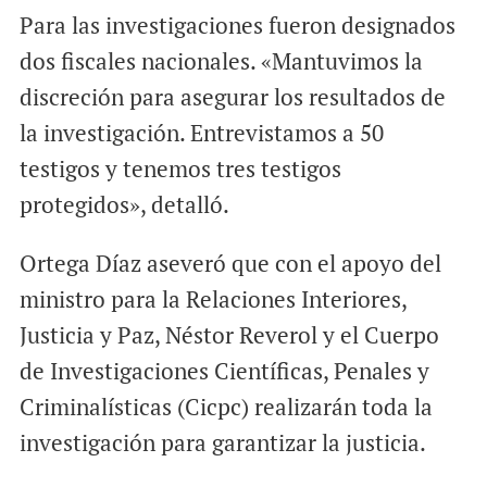
Para las investigaciones fueron designados
dos fiscales nacionales. «Mantuvimos la
discreción para asegurar los resultados de
la investigación. Entrevistamos a 50
testigos y tenemos tres testigos
protegidos», detalló.
Ortega Díaz aseveró que con el apoyo del
ministro para la Relaciones Interiores,
Justicia y Paz, Néstor Reverol y el Cuerpo
de Investigaciones Científicas, Penales y
Criminalísticas (Cicpc) realizarán toda la
investigación para garantizar la justicia.