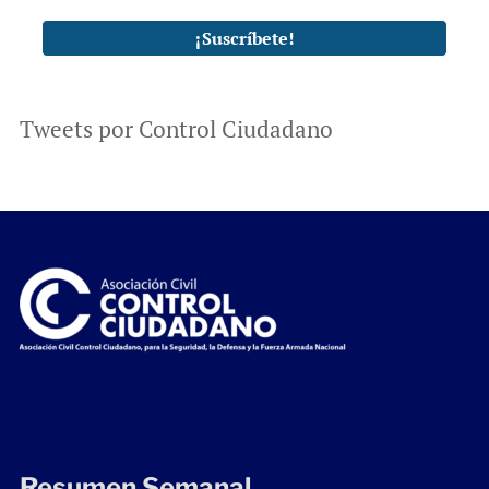
Tweets por Control Ciudadano
Resumen Semanal