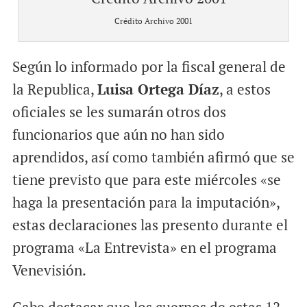
Crédito Archivo 2001
Según lo informado por la fiscal general de
la Republica,
Luisa Ortega Díaz
, a estos
oficiales se les sumarán otros dos
funcionarios que aún no han sido
aprendidos, así como también afirmó que se
tiene previsto que para este miércoles «se
haga la presentación para la imputación»,
estas declaraciones las presento durante el
programa «La Entrevista» en el programa
Venevisión.