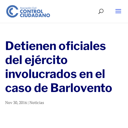
Detienen oficiales
del ejército
involucrados en el
caso de Barlovento
Nov 30, 2016
|
Noticias