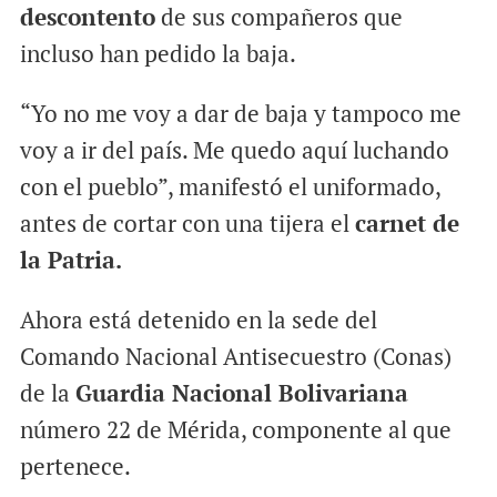
descontento
de sus compañeros que
incluso han pedido la baja.
“Yo no me voy a dar de baja y tampoco me
voy a ir del país. Me quedo aquí luchando
con el pueblo”, manifestó el uniformado,
antes de cortar con una tijera el
carnet de
la Patria.
Ahora está detenido en la sede del
Comando Nacional Antisecuestro (Conas)
de la
Guardia Nacional Bolivariana
número 22 de Mérida, componente al que
pertenece.