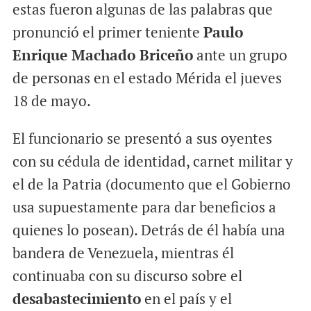
estas fueron algunas de las palabras que
pronunció el primer teniente
Paulo
Enrique Machado Briceño
ante un grupo
de personas en el estado Mérida el jueves
18 de mayo.
El funcionario se presentó a sus oyentes
con su cédula de identidad, carnet militar y
el de la Patria (documento que el Gobierno
usa supuestamente para dar beneficios a
quienes lo posean). Detrás de él había una
bandera de Venezuela, mientras él
continuaba con su discurso sobre el
desabastecimiento
en el país y el