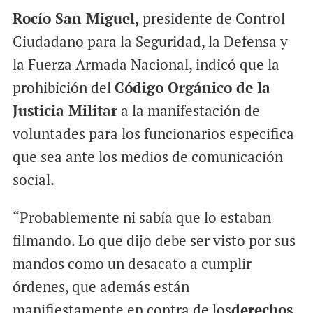
Rocío San Miguel,
presidente de Control
Ciudadano para la Seguridad, la Defensa y
la Fuerza Armada Nacional, indicó que la
prohibición del
Código Orgánico de la
Justicia Militar
a la manifestación de
voluntades para los funcionarios especifica
que sea ante los medios de comunicación
social.
“Probablemente ni sabía que lo estaban
filmando. Lo que dijo debe ser visto por sus
mandos como un desacato a cumplir
órdenes, que además están
manifiestamente en contra de los
derechos