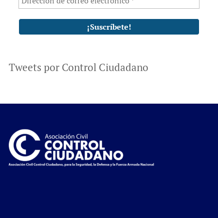
Tweets por Control Ciudadano