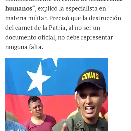
humanos
“, explicó la especialista en
materia militar. Precisó que la destrucción
del carnet de la Patria, al no ser un
documento oficial, no debe representar
ninguna falta.