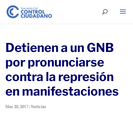
Detienen a un GNB
por pronunciarse
contra la represión
en manifestaciones
May 20, 2017
|
Noticias