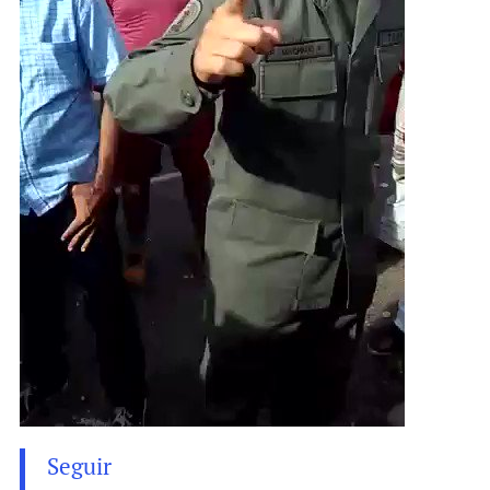
Seguir