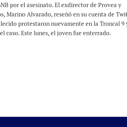
GNB por el asesinato. El exdirector de Provea y
s, Marino Alvarado, reseñó en su cuenta de Twi
llecido protestaron nuevamente en la Troncal 9 
el caso. Este lunes, el joven fue enterrado.