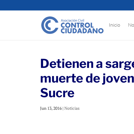
Inicio
No
Detienen a sarg
muerte de joven
Sucre
Jun 13, 2016
|
Noticias