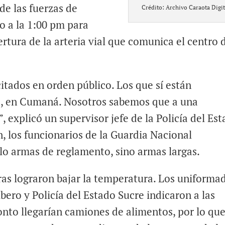
 de las fuerzas de
Crédito: Archivo Caraota Digit
io a la 1:00 pm para
rtura de la arteria vial que comunica el centro 
itados en orden público. Los que sí están
s, en Cumaná. Nosotros sabemos que a una
 explicó un supervisor jefe de la Policía del Es
n, los funcionarios de la Guardia Nacional
lo armas de reglamento, sino armas largas.
as lograron bajar la temperatura. Los uniforma
bero y Policía del Estado Sucre indicaron a las
nto llegarían camiones de alimentos, por lo qu