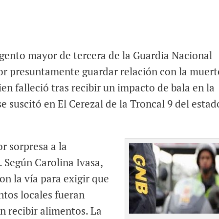
gento mayor de tercera de la Guardia Nacional
or presuntamente guardar relación con la muert
n falleció tras recibir un impacto de bala en la
e suscitó en El Cerezal de la Troncal 9 del estad
r sorpresa a la
. Según Carolina Ivasa,
on la vía para exigir que
ntos locales fueran
n recibir alimentos. La