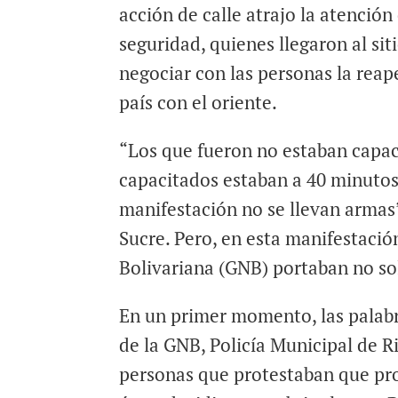
acción de calle atrajo la atención
seguridad, quienes llegaron al sit
negociar con las personas la reape
país con el oriente.
“Los que fueron no estaban capac
capacitados estaban a 40 minuto
manifestación no se llevan armas”,
Sucre. Pero, en esta manifestació
Bolivariana (GNB) portaban no so
En un primer momento, las palabr
de la GNB, Policía Municipal de Ri
personas que protestaban que pro