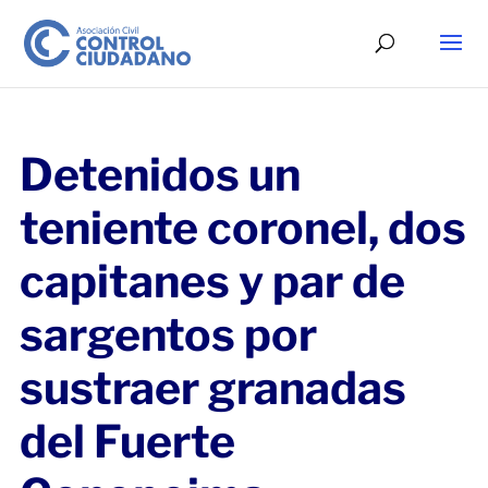
Detenidos un
teniente coronel, dos
capitanes y par de
sargentos por
sustraer granadas
del Fuerte