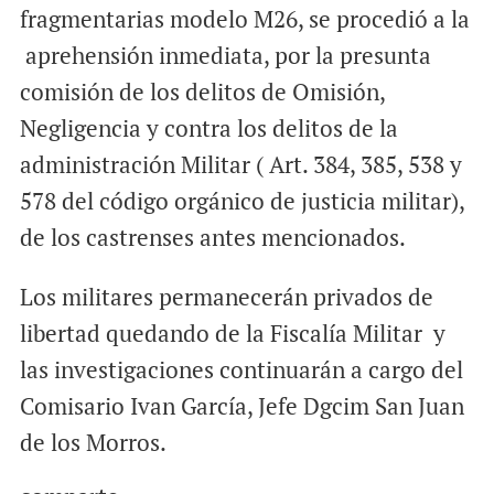
fragmentarias modelo M26, se procedió a la
aprehensión inmediata, por la presunta
comisión de los delitos de Omisión,
Negligencia y contra los delitos de la
administración Militar ( Art. 384, 385, 538 y
578 del código orgánico de justicia militar),
de los castrenses antes mencionados.
Los militares permanecerán privados de
libertad quedando de la Fiscalía Militar y
las investigaciones continuarán a cargo del
Comisario Ivan García, Jefe Dgcim San Juan
de los Morros.