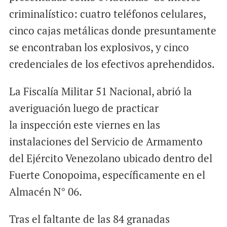
criminalístico: cuatro teléfonos celulares,
cinco cajas metálicas donde presuntamente
se encontraban los explosivos, y cinco
credenciales de los efectivos aprehendidos.
La Fiscalía Militar 51 Nacional, abrió la
averiguación luego de practicar
la inspección este viernes en las
instalaciones del Servicio de Armamento
del Ejército Venezolano ubicado dentro del
Fuerte Conopoima, específicamente en el
Almacén N° 06.
Tras el faltante de las 84 granadas