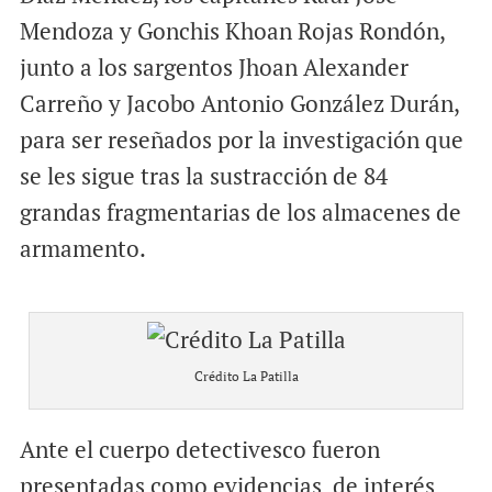
Mendoza y Gonchis Khoan Rojas Rondón,
junto a los sargentos Jhoan Alexander
Carreño y Jacobo Antonio González Durán,
para ser reseñados por la investigación que
se les sigue tras la sustracción de 84
grandas fragmentarias de los almacenes de
armamento.
Crédito La Patilla
Ante el cuerpo detectivesco fueron
presentadas como evidencias de interés