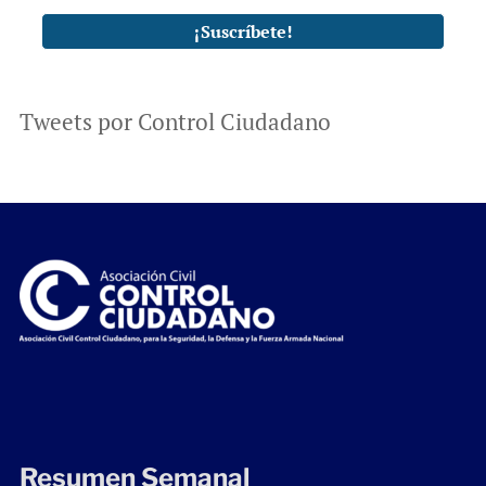
Tweets por Control Ciudadano
Resumen Semanal