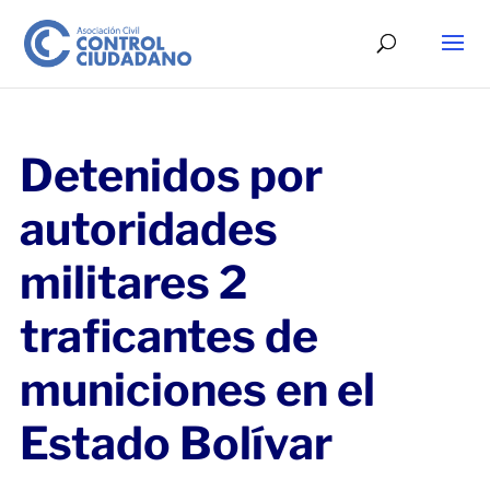
Detenidos por
autoridades
militares 2
traficantes de
municiones en el
Estado Bolívar