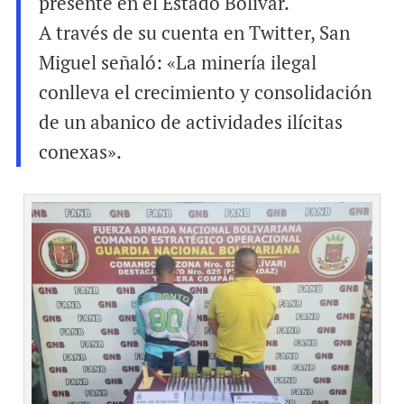
presente en el Estado Bolívar.
A través de su cuenta en Twitter, San
Miguel señaló: «La minería ilegal
conlleva el crecimiento y consolidación
de un abanico de actividades ilícitas
conexas».