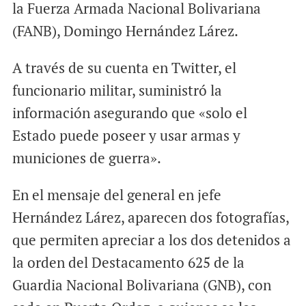
la Fuerza Armada Nacional Bolivariana
(FANB), Domingo Hernández Lárez.
A través de su cuenta en Twitter, el
funcionario militar, suministró la
información asegurando que «solo el
Estado puede poseer y usar armas y
municiones de guerra».
En el mensaje del general en jefe
Hernández Lárez, aparecen dos fotografías,
que permiten apreciar a los dos detenidos a
la orden del Destacamento 625 de la
Guardia Nacional Bolivariana (GNB), con