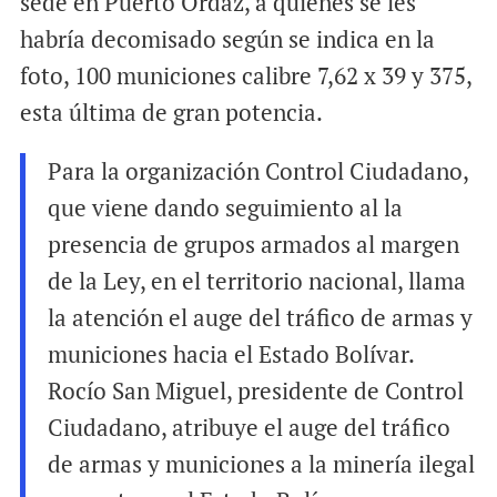
sede en Puerto Ordaz, a quienes se les
habría decomisado según se indica en la
foto, 100 municiones calibre 7,62 x 39 y 375,
esta última de gran potencia.
Para la organización Control Ciudadano,
que viene dando seguimiento al la
presencia de grupos armados al margen
de la Ley, en el territorio nacional, llama
la atención el auge del tráfico de armas y
municiones hacia el Estado Bolívar.
Rocío San Miguel, presidente de Control
Ciudadano, atribuye el auge del tráfico
de armas y municiones a la minería ilegal