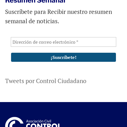
Resumen Semanal
Suscríbete para Recibir nuestro resumen
semanal de noticias.
Tweets por Control Ciudadano