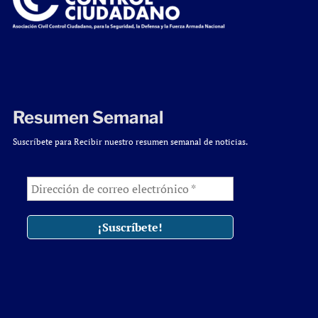
Resumen Semanal
Suscríbete para Recibir nuestro resumen semanal de noticias.