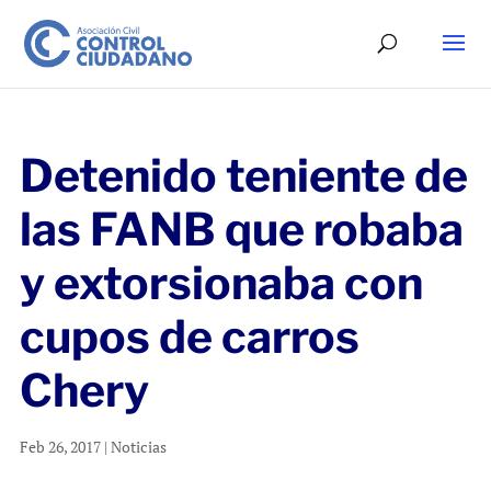
Detenido teniente de
las FANB que robaba
y extorsionaba con
cupos de carros
Chery
Feb 26, 2017
|
Noticias