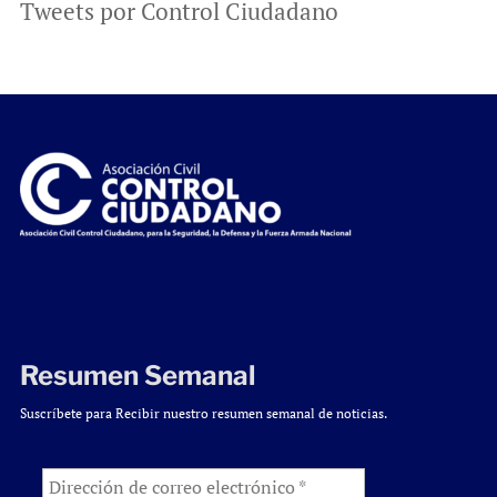
Tweets por Control Ciudadano
Resumen Semanal
Suscríbete para Recibir nuestro resumen semanal de noticias.