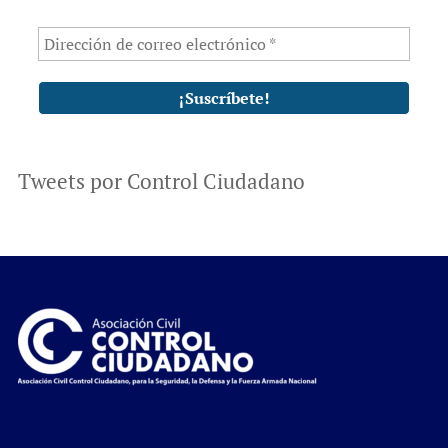
Tweets por Control Ciudadano