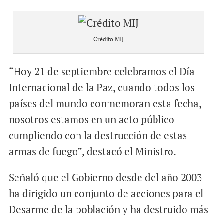
Crédito MIJ
“Hoy 21 de septiembre celebramos el Día
Internacional de la Paz, cuando todos los
países del mundo conmemoran esta fecha,
nosotros estamos en un acto público
cumpliendo con la destrucción de estas
armas de fuego”, destacó el Ministro.
Señaló que el Gobierno desde del año 2003
ha dirigido un conjunto de acciones para el
Desarme de la población y ha destruido más