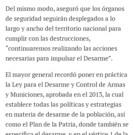
Del mismo modo, aseguró que los órganos
de seguridad seguirán desplegados a lo
largo y ancho del territorio nacional para
cumplir con las destrucciones,
“continuaremos realizando las acciones
necesarias para impulsar el Desarme”.
El mayor general recordó poner en práctica
la Ley para el Desarme y Control de Armas
y Municiones, aprobada en el 2013, la cual
establece todas las políticas y estrategias
en materia de desarme de la población, así
como el Plan de la Patria, donde también se
especifica el desarme, y en el vértice 1 de la