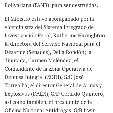
Bolivariana (FANB), para ser destruidas.
El Ministro estuvo acompañado por la
viceministra del Sistema Integrado de
Investigación Penal, Katherine Haringhton,
la directora del Servicio Nacional para el
Desarme (Senades), Delia Rondón; la
diputada, Carmen Meléndez; el
Comandante de la Zona Operativa de
Defensa Integral (ZODI), G/D José
Torrealba; el director General de Armas y
Explosivos (DAEX), G/D Gerardo Quintero,
así como también, el presidente de la
Oficina Nacional Antidrogas, G/B Irwin