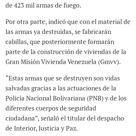
de 423 mil armas de fuego.
Por otra parte, indicó que con el material de
las armas ya destruidas, se fabricarán
cabillas, que posteriormente formarán
parte de la construcción de viviendas de la
Gran Misión Vivienda Venezuela (Gmvv).
“Estas armas que se destruyen son vidas
salvadas gracias a las actuaciones de la
Policía Nacional Bolivariana (PNB) y de los
diferentes cuerpos de seguridad
ciudadana”, señaló el titular del despacho
de Interior, Justicia y Paz.