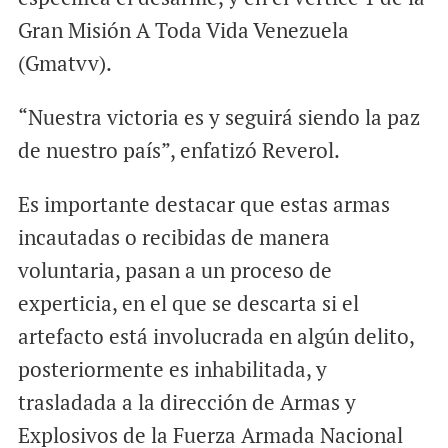
Gran Misión A Toda Vida Venezuela
(Gmatvv).
“Nuestra victoria es y seguirá siendo la paz
de nuestro país”, enfatizó Reverol.
Es importante destacar que estas armas
incautadas o recibidas de manera
voluntaria, pasan a un proceso de
experticia, en el que se descarta si el
artefacto está involucrada en algún delito,
posteriormente es inhabilitada, y
trasladada a la dirección de Armas y
Explosivos de la Fuerza Armada Nacional