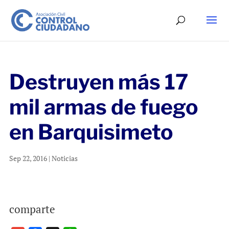
Destruyen más 17
mil armas de fuego
en Barquisimeto
Sep 22, 2016
|
Noticias
comparte