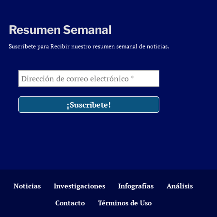
Resumen Semanal
Suscríbete para Recibir nuestro resumen semanal de noticias.
Noticias
Investigaciones
Infografías
Análisis
Contacto
Términos de Uso