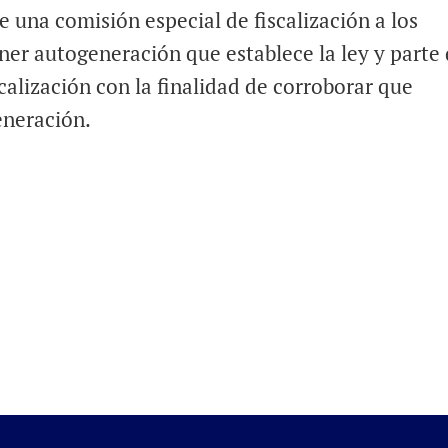
 una comisión especial de fiscalización a los
er autogeneración que establece la ley y parte
calización con la finalidad de corroborar que
eneración.