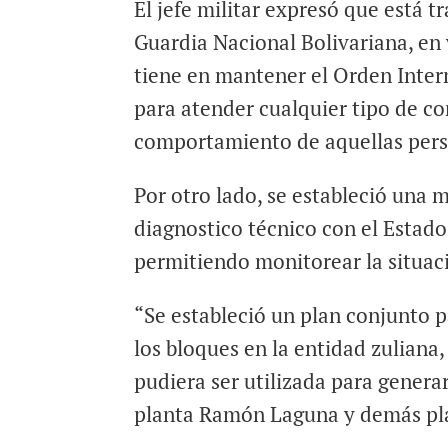
El jefe militar expresó que está 
Guardia Nacional Bolivariana, en 
tiene en mantener el Orden Intern
para atender cualquier tipo de c
comportamiento de aquellas perso
Por otro lado, se estableció una 
diagnostico técnico con el Estado
permitiendo monitorear la situaci
“Se estableció un plan conjunto p
los bloques en la entidad zuliana
pudiera ser utilizada para genera
planta Ramón Laguna y demás plan