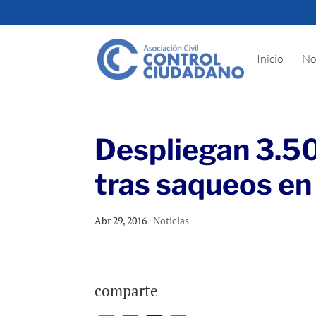
Inicio
No
Despliegan 3.50
tras saqueos en 
Abr 29, 2016
|
Noticias
comparte