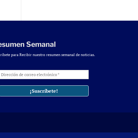
esumen Semanal
ríbete para Recibir nuestro resumen semanal de noticias.