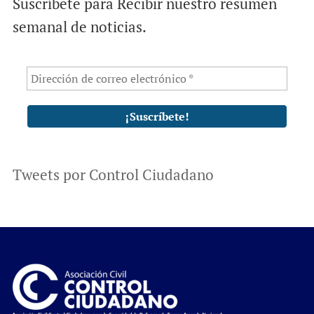
Suscríbete para Recibir nuestro resumen
semanal de noticias.
Tweets por Control Ciudadano