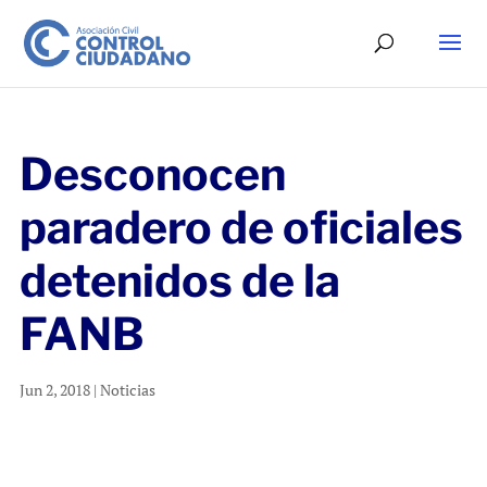
Desconocen
paradero de oficiales
detenidos de la
FANB
Jun 2, 2018
|
Noticias