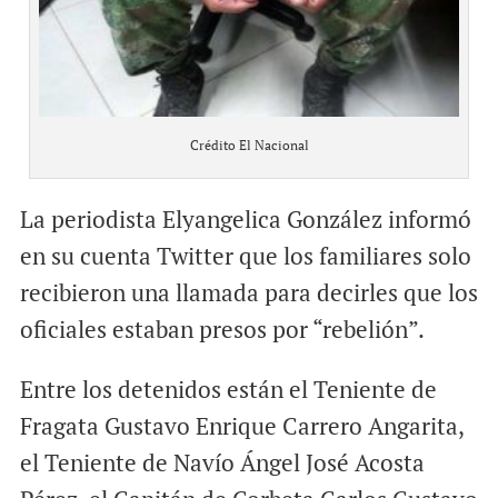
Crédito El Nacional
La periodista Elyangelica González informó
en su cuenta Twitter que los familiares solo
recibieron una llamada para decirles que los
oficiales estaban presos por “rebelión”.
Entre los detenidos están el Teniente de
Fragata Gustavo Enrique Carrero Angarita,
el Teniente de Navío Ángel José Acosta