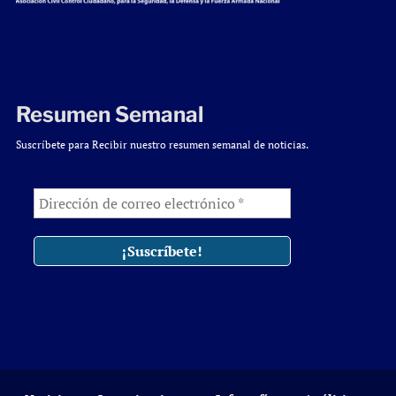
Resumen Semanal
Suscríbete para Recibir nuestro resumen semanal de noticias.