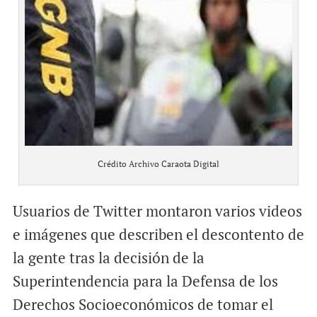
Crédito Archivo Caraota Digital
Usuarios de Twitter montaron varios videos
e imágenes que describen el descontento de
la gente tras la decisión de la
Superintendencia para la Defensa de los
Derechos Socioeconómicos de tomar el