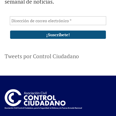
semanal de noticias.
Tweets por Control Ciudadano