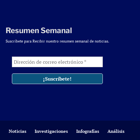
Resumen Semanal
Suscríbete para Recibir nuestro resumen semanal de noticias.
Noticias
Investigaciones
Infografías
Análisis