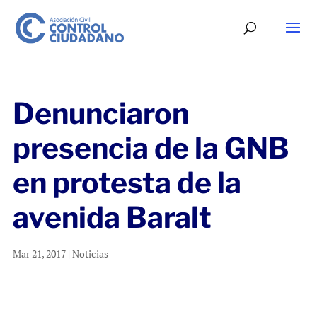
Denunciaron
presencia de la GNB
en protesta de la
avenida Baralt
Mar 21, 2017
|
Noticias