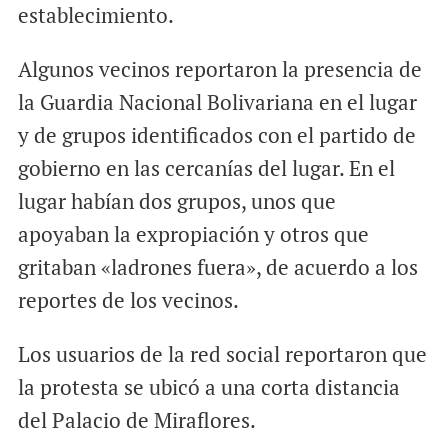
establecimiento.
Algunos vecinos reportaron la presencia de
la Guardia Nacional Bolivariana en el lugar
y de grupos identificados con el partido de
gobierno en las cercanías del lugar. En el
lugar habían dos grupos, unos que
apoyaban la expropiación y otros que
gritaban «ladrones fuera», de acuerdo a los
reportes de los vecinos.
Los usuarios de la red social reportaron que
la protesta se ubicó a una corta distancia
del Palacio de Miraflores.