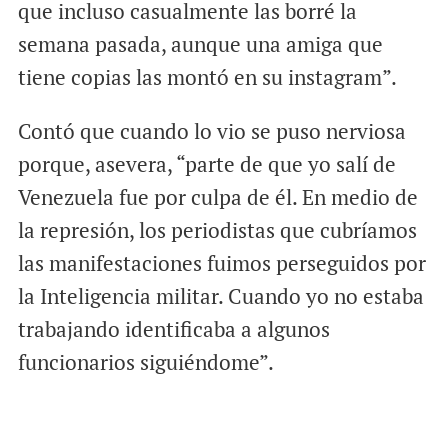
que incluso casualmente las borré la
semana pasada, aunque una amiga que
tiene copias las montó en su instagram”.
Contó que cuando lo vio se puso nerviosa
porque, asevera, “parte de que yo salí de
Venezuela fue por culpa de él. En medio de
la represión, los periodistas que cubríamos
las manifestaciones fuimos perseguidos por
la Inteligencia militar. Cuando yo no estaba
trabajando identificaba a algunos
funcionarios siguiéndome”.