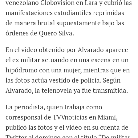
venezolano Globovision en Lara y cubrió las
manifestaciones estudiantiles reprimidas
de manera brutal supuestamente bajo las
órdenes de Quero Silva.
En el video obtenido por Alvarado aparece
el ex militar actuando en una escena en un
hipódromo con una mujer, mientras que en
las fotos actúa vestido de policía. Según
Alvarado, la telenovela ya fue transmitida.
La periodista, quien trabaja como
corresponsal de TVVnoticias en Miami,
publicó las fotos y el video en su cuenta de
Twitter el domingo con el título “De militar