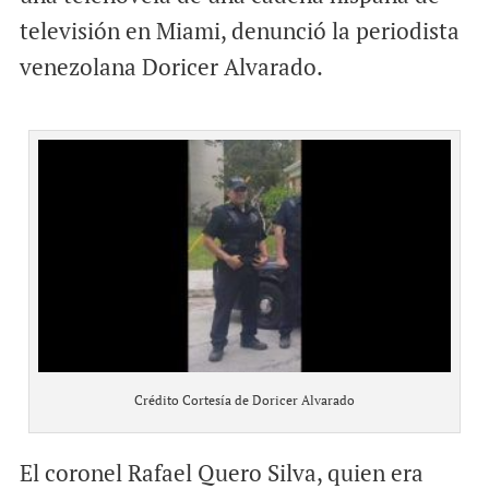
televisión en Miami, denunció la periodista
venezolana Doricer Alvarado.
Crédito Cortesía de Doricer Alvarado
El coronel Rafael Quero Silva, quien era