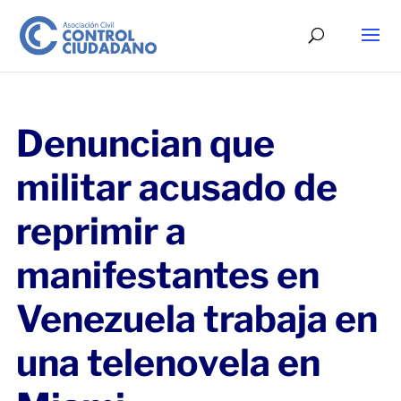
Denuncian que
militar acusado de
reprimir a
manifestantes en
Venezuela trabaja en
una telenovela en