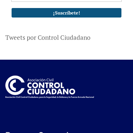
Tweets por Control Ciudadano