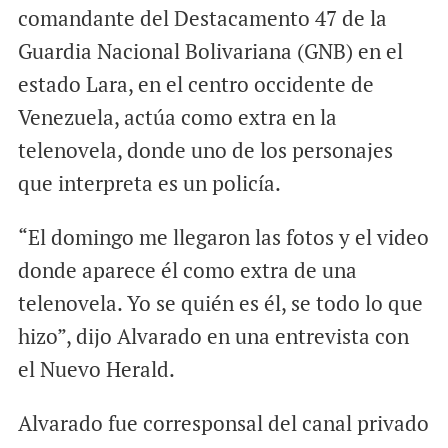
comandante del Destacamento 47 de la
Guardia Nacional Bolivariana (GNB) en el
estado Lara, en el centro occidente de
Venezuela, actúa como extra en la
telenovela, donde uno de los personajes
que interpreta es un policía.
“El domingo me llegaron las fotos y el video
donde aparece él como extra de una
telenovela. Yo se quién es él, se todo lo que
hizo”, dijo Alvarado en una entrevista con
el Nuevo Herald.
Alvarado fue corresponsal del canal privado