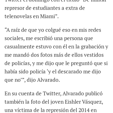
represor de estudiantes a extra de
telenovelas en Miami”.
“A raíz de que yo colgué eso en mis redes
sociales, me escribió una persona que
casualmente estuvo con él en la grabación y
me mandó dos fotos más de ellos vestidos
de policías, y me dijo que le preguntó que si
había sido policía ‘y el descarado me dijo
que no’”, dijo Alvarado.
En su cuenta de Twitter, Alvarado publicó
también la foto del joven Eishler Vásquez,
una víctima de la represión del 2014 en