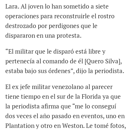
Lara. Al joven lo han sometido a siete
operaciones para reconstruirle el rostro
destrozado por perdigones que le
dispararon en una protesta.
“El militar que le disparó está libre y
pertenecía al comando de él [Quero Silva],
estaba bajo sus órdenes”, dijo la periodista.
El ex jefe militar venezolano al parecer
tiene tiempo en el sur de la Florida ya que
la periodista afirma que “me lo conseguí
dos veces el año pasado en eventos, uno en
Plantation y otro en Weston. Le tomé fotos,