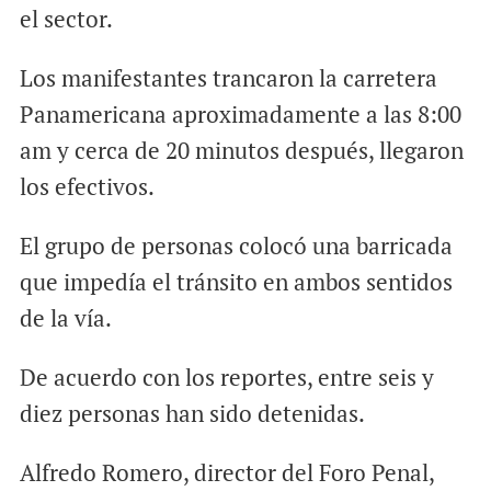
el sector.
Los manifestantes trancaron la carretera
Panamericana aproximadamente a las 8:00
am y cerca de 20 minutos después, llegaron
los efectivos.
El grupo de personas colocó una barricada
que impedía el tránsito en ambos sentidos
de la vía.
De acuerdo con los reportes, entre seis y
diez personas han sido detenidas.
Alfredo Romero, director del Foro Penal,