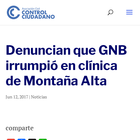
Denuncian que GNB
irrumpió en clínica
de Montaña Alta
Jun 12, 2017
|
Noticias
comparte