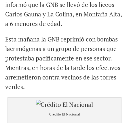
informó que la GNB se llevó de los liceos
Carlos Gauna y La Colina, en Montaña Alta,
a 6 menores de edad.
Esta mañana la GNB reprimió con bombas
lacrimógenas a un grupo de personas que
protestaba pacíficamente en ese sector.
Mientras, en horas de la tarde los efectivos
arremetieron contra vecinos de las torres
verdes.
Crédito El Nacional