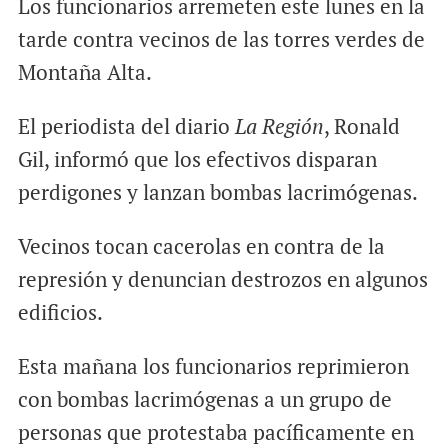
Los funcionarios arremeten este lunes en la
tarde contra vecinos de las torres verdes de
Montaña Alta.
El periodista del diario
La Región
, Ronald
Gil, informó que los efectivos disparan
perdigones y lanzan bombas lacrimógenas.
Vecinos tocan cacerolas en contra de la
represión y denuncian destrozos en algunos
edificios.
Esta mañana los funcionarios reprimieron
con bombas lacrimógenas a un grupo de
personas que protestaba pacíficamente en