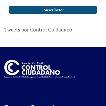
Tweets por Control Ciudadano