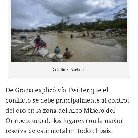
Crédito El Nacional
De Grazia explicó vía Twitter que el
conflicto se debe principalmente al control
del oro en la zona del Arco Minero del
Orinoco, uno de los lugares con la mayor
reserva de este metal en todo el país.