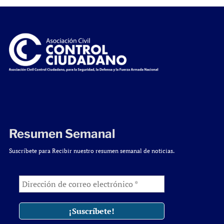
Resumen Semanal
Suscríbete para Recibir nuestro resumen semanal de noticias.