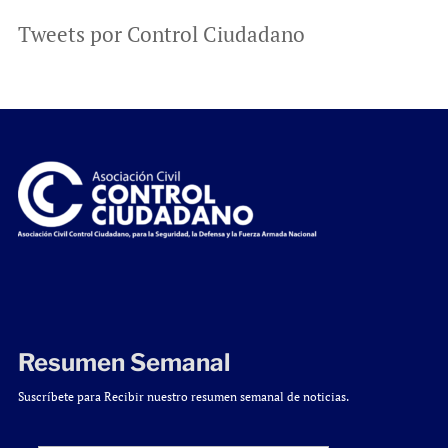
Tweets por Control Ciudadano
Resumen Semanal
Suscríbete para Recibir nuestro resumen semanal de noticias.