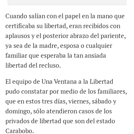
Cuando salían con el papel en la mano que
certificaba su libertad, eran recibidos con
aplausos y el posterior abrazo del pariente,
ya sea de la madre, esposa o cualquier
familiar que esperaba la tan ansiada
libertad del recluso.
El equipo de Una Ventana a la Libertad
pudo constatar por medio de los familiares,
que en estos tres días, viernes, sábado y
domingo, sólo atendieron casos de los
privados de libertad que son del estado
Carabobo.