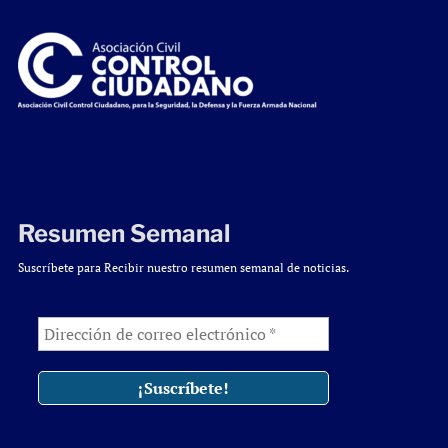
Resumen Semanal
Suscríbete para Recibir nuestro resumen semanal de noticias.