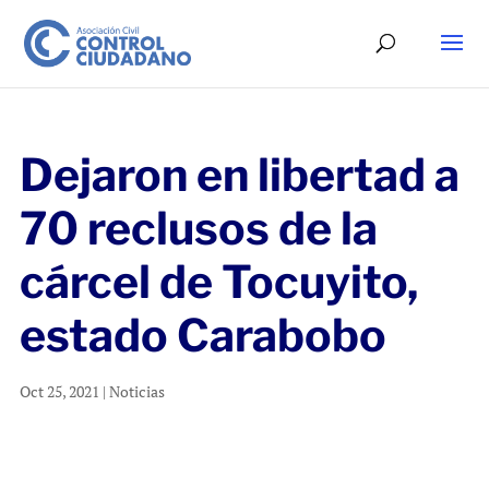
Dejaron en libertad a
70 reclusos de la
cárcel de Tocuyito,
estado Carabobo
Oct 25, 2021
|
Noticias