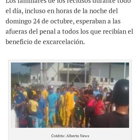
Los familiares de los reclusos durante todo
el día, incluso en horas de la noche del
domingo 24 de octubre, esperaban a las
afueras del penal a todos los que recibían el
beneficio de excarcelación.
Crédito: Alberto News