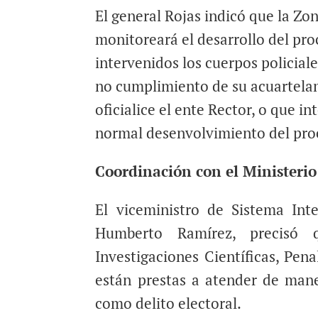
El general Rojas indicó que la Zo
monitoreará el desarrollo del pro
intervenidos los cuerpos policial
no cumplimiento de su acuartela
oficialice el ente Rector, o que i
normal desenvolvimiento del proc
Coordinación con el Ministerio
El viceministro de Sistema Int
Humberto Ramírez, precisó 
Investigaciones Científicas, Pena
están prestas a atender de mane
como delito electoral.