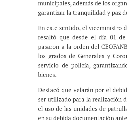
municipales, además de los organ
garantizar la tranquilidad y paz 
En este sentido, el viceministro 
resaltó que desde el día 01 d
pasaron a la orden del CEOFANB;
los grados de Generales y Coron
servicio de policía, garantizan
bienes.
Destacó que velarán por el debi
ser utilizado para la realización
el uso de las unidades de patrulla
en su debida documentación ante