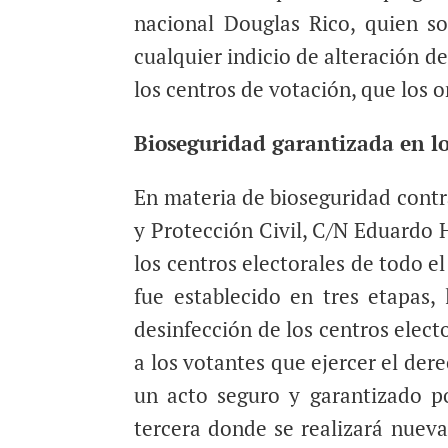
nacional Douglas Rico, quien so
cualquier indicio de alteración d
los centros de votación, que los
Bioseguridad garantizada en lo
En materia de bioseguridad contr
y Protección Civil, C/N Eduardo 
los centros electorales de todo e
fue establecido en tres etapas,
desinfección de los centros elec
a los votantes que ejercer el der
un acto seguro y garantizado po
tercera donde se realizará nueva