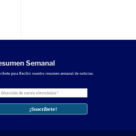
esumen Semanal
ríbete para Recibir nuestro resumen semanal de noticias.