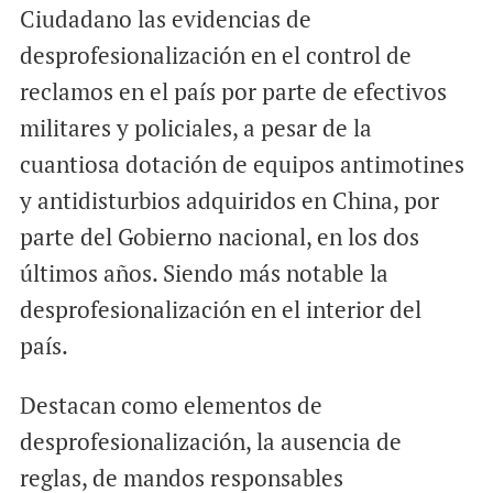
Ciudadano las evidencias de
desprofesionalización en el control de
reclamos en el país por parte de efectivos
militares y policiales, a pesar de la
cuantiosa dotación de equipos antimotines
y antidisturbios adquiridos en China, por
parte del Gobierno nacional, en los dos
últimos años. Siendo más notable la
desprofesionalización en el interior del
país.
Destacan como elementos de
desprofesionalización, la ausencia de
reglas, de mandos responsables