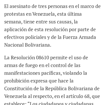
El asesinato de tres personas en el marco de
protestas en Venezuela, esta última
semana, tiene entre sus causas, la
aplicación de esta resolución por parte de
efectivos policiales y de la Fuerza Armada
Nacional Bolivariana.
La Resolución 08610 permite el uso de
armas de fuego en el control de las
manifestaciones pacíficas, violando la
prohibición expresa que hace la
Constitución de la República Bolivariana de
Venezuela al respecto, en el artículo 68, que
establece: “Los ciudadanos y ciudadanas