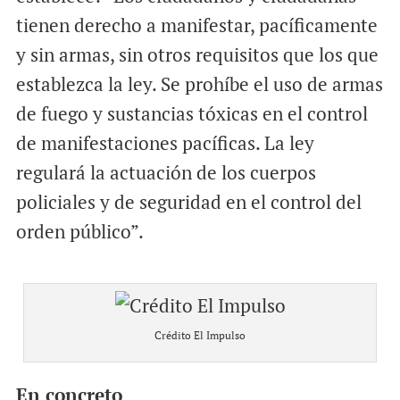
tienen derecho a manifestar, pacíficamente
y sin armas, sin otros requisitos que los que
establezca la ley. Se prohíbe el uso de armas
de fuego y sustancias tóxicas en el control
de manifestaciones pacíficas. La ley
regulará la actuación de los cuerpos
policiales y de seguridad en el control del
orden público”.
Crédito El Impulso
En concreto