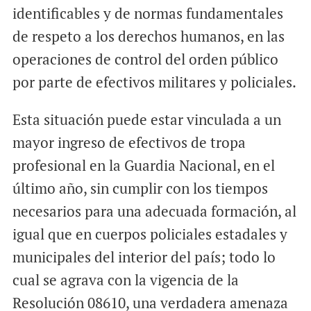
identificables y de normas fundamentales
de respeto a los derechos humanos, en las
operaciones de control del orden público
por parte de efectivos militares y policiales.
Esta situación puede estar vinculada a un
mayor ingreso de efectivos de tropa
profesional en la Guardia Nacional, en el
último año, sin cumplir con los tiempos
necesarios para una adecuada formación, al
igual que en cuerpos policiales estadales y
municipales del interior del país; todo lo
cual se agrava con la vigencia de la
Resolución 08610, una verdadera amenaza