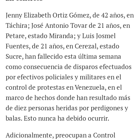
Jenny Elizabeth Ortiz Gómez, de 42 años, en
Táchira; José Antonio Tovar de 21 años, en
Petare, estado Miranda; y Luis Josmel
Fuentes, de 21 años, en Cerezal, estado
Sucre, han fallecido esta última semana
como consecuencia de disparos efectuados
por efectivos policiales y militares en el
control de protestas en Venezuela, en el
marco de hechos donde han resultado más
de diez personas heridas por perdigones y
balas. Esto nunca ha debido ocurrir.
Adicionalmente, preocupan a Control