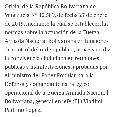
Oficial de la República Bolivariana de
Venezuela Nº 40.589, de fecha 27 de enero
de 2015, mediante la cual se establecen las
normas sobre la actuación de la Fuerza
Armada Nacional Bolivariana en funciones
de control del orden público, la paz social y
la convivencia ciudadana en reuniones
públicas y manifestaciones, aprobadas por
el ministro del Poder Popular para la
Defensa y comandante estratégico
operacional de la Fuerza Armada Nacional
Bolivariana, general en jefe (Ej.) Vladimir
Padrino López.