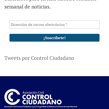
semanal de noticias.
Tweets por Control Ciudadano