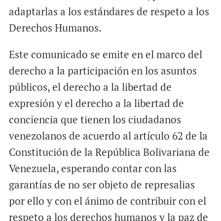
adaptarlas a los estándares de respeto a los
Derechos Humanos.
Este comunicado se emite en el marco del
derecho a la participación en los asuntos
públicos, el derecho a la libertad de
expresión y el derecho a la libertad de
conciencia que tienen los ciudadanos
venezolanos de acuerdo al artículo 62 de la
Constitución de la República Bolivariana de
Venezuela, esperando contar con las
garantías de no ser objeto de represalias
por ello y con el ánimo de contribuir con el
respeto a los derechos humanos y la paz de