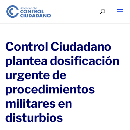
Control Ciudadano
plantea dosificación
urgente de
procedimientos
militares en
disturbios