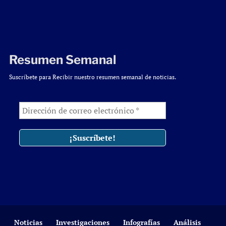
Resumen Semanal
Suscríbete para Recibir nuestro resumen semanal de noticias.
Noticias
Investigaciones
Infografías
Análisis