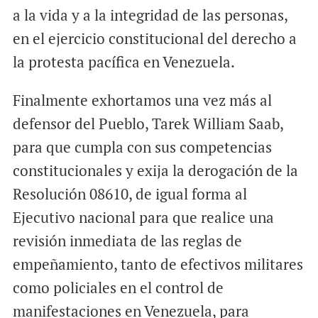
a la vida y a la integridad de las personas,
en el ejercicio constitucional del derecho a
la protesta pacífica en Venezuela.
Finalmente exhortamos una vez más al
defensor del Pueblo, Tarek William Saab,
para que cumpla con sus competencias
constitucionales y exija la derogación de la
Resolución 08610, de igual forma al
Ejecutivo nacional para que realice una
revisión inmediata de las reglas de
empeñamiento, tanto de efectivos militares
como policiales en el control de
manifestaciones en Venezuela, para