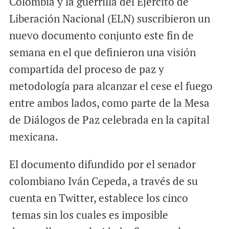
Colombia y la guerrilla del Ejército de
Liberación Nacional (ELN) suscribieron un
nuevo documento conjunto este fin de
semana en el que definieron una visión
compartida del proceso de paz y
metodología para alcanzar el cese el fuego
entre ambos lados, como parte de la Mesa
de Diálogos de Paz celebrada en la capital
mexicana.
El documento difundido por el senador
colombiano Iván Cepeda, a través de su
cuenta en Twitter, establece los cinco
temas sin los cuales es imposible