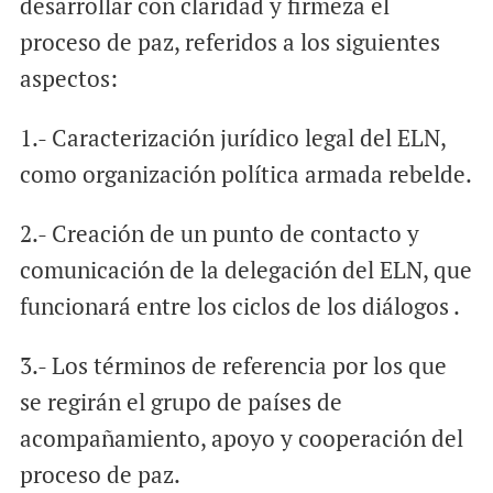
desarrollar con claridad y firmeza el
proceso de paz, referidos a los siguientes
aspectos:
1.- Caracterización jurídico legal del ELN,
como organización política armada rebelde.
2.- Creación de un punto de contacto y
comunicación de la delegación del ELN, que
funcionará entre los ciclos de los diálogos .
3.- Los términos de referencia por los que
se regirán el grupo de países de
acompañamiento, apoyo y cooperación del
proceso de paz.