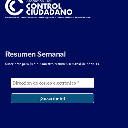
Resumen Semanal
Suscríbete para Recibir nuestro resumen semanal de noticias.