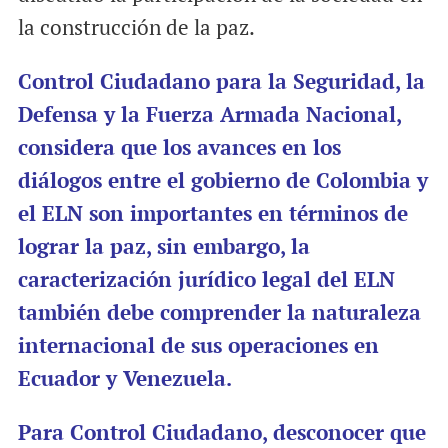
la construcción de la paz.
Control Ciudadano para la Seguridad, la
Defensa y la Fuerza Armada Nacional,
considera que los avances en los
diálogos entre el gobierno de Colombia y
el ELN son importantes en términos de
lograr la paz, sin embargo, la
caracterización jurídico legal del ELN
también debe comprender la naturaleza
internacional de sus operaciones en
Ecuador y Venezuela.
Para Control Ciudadano, desconocer que