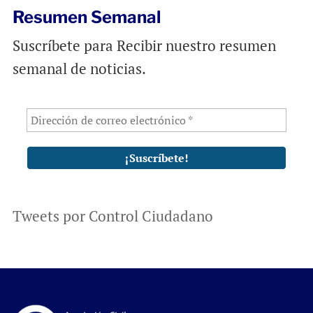
Resumen Semanal
Suscríbete para Recibir nuestro resumen
semanal de noticias.
Tweets por Control Ciudadano