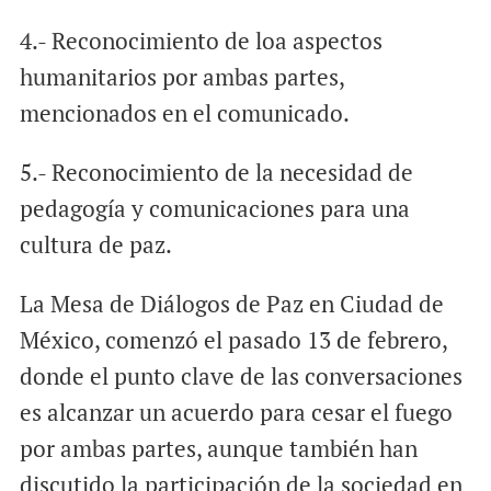
4.- Reconocimiento de loa aspectos
humanitarios por ambas partes,
mencionados en el comunicado.
5.- Reconocimiento de la necesidad de
pedagogía y comunicaciones para una
cultura de paz.
La Mesa de Diálogos de Paz en Ciudad de
México, comenzó el pasado 13 de febrero,
donde el punto clave de las conversaciones
es alcanzar un acuerdo para cesar el fuego
por ambas partes, aunque también han
discutido la participación de la sociedad en