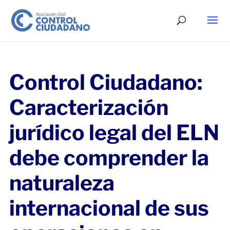
Control Ciudadano:
Caracterización
jurídico legal del ELN
debe comprender la
naturaleza
internacional de sus