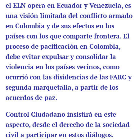
el ELN opera en Ecuador y Venezuela, es
una visión limitada del conflicto armado
en Colombia y de sus efectos en los
países con los que comparte frontera. El
proceso de pacificación en Colombia,
debe evitar expulsar y consolidar la
violencia en los países vecinos, como
ocurrió con las disidencias de las FARC y
segunda marquetalia, a partir de los
acuerdos de paz.
Control Ciudadano insistirá en este
aspecto, desde el derecho de la sociedad
civil a participar en estos diálogos.