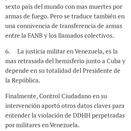
sexto país del mundo con mas muertes por
armas de fuego. Pero se traduce también en
una connivencia de transferencia de armas
entre la FANB y los llamados colectivos.
6. La justicia militar en Venezuela, es la
mas retrasada del hemisferio junto a Cuba y
depende en su totalidad del Presidente de
la República.
Finalmente, Control Ciudadano en su
intervención aportó otros datos claves para
entender la violación de DDHH perpetradas
por militares en Venezuela.