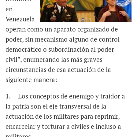
en
Venezuela
operan como un aparato organizado de
poder, sin mecanismo alguno de control
democrático o subordinación al poder
civil”, enumerando las más graves
circunstancias de esa actuación de la
siguiente manera:
1. Los conceptos de enemigo y traidor a
la patria son el eje transversal de la
actuación de los militares para reprimir,
encarcelar y torturar a civiles e incluso a
militares.