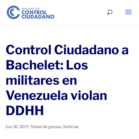
Control Ciudadano a
Bachelet: Los
militares en
Venezuela violan
DDHH
Jun 20, 2019
|
Notas de prensa
,
Noticias