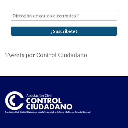
Tweets por Control Ciudadano