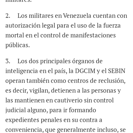
2. Los militares en Venezuela cuentan con
autorización legal para el uso de la fuerza
mortal en el control de manifestaciones
públicas.
3. Los dos principales órganos de
inteligencia en el país, la DGCIM y el SEBIN
operan también como centros de reclusión,
es decir, vigilan, detienen a las personas y
las mantienen en cautiverio sin control
judicial alguno, para ir formando
expedientes penales en su contra a
conveniencia, que generalmente incluso, se