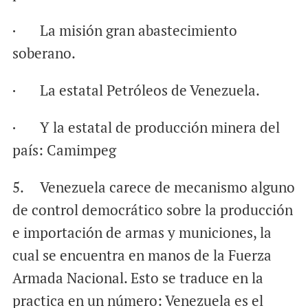
· La misión gran abastecimiento
soberano.
· La estatal Petróleos de Venezuela.
· Y la estatal de producción minera del
país: Camimpeg
5. Venezuela carece de mecanismo alguno
de control democrático sobre la producción
e importación de armas y municiones, la
cual se encuentra en manos de la Fuerza
Armada Nacional. Esto se traduce en la
practica en un número: Venezuela es el