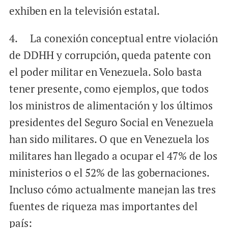
exhiben en la televisión estatal.
4. La conexión conceptual entre violación
de DDHH y corrupción, queda patente con
el poder militar en Venezuela. Solo basta
tener presente, como ejemplos, que todos
los ministros de alimentación y los últimos
presidentes del Seguro Social en Venezuela
han sido militares. O que en Venezuela los
militares han llegado a ocupar el 47% de los
ministerios o el 52% de las gobernaciones.
Incluso cómo actualmente manejan las tres
fuentes de riqueza mas importantes del
país: