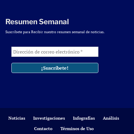
Resumen Semanal
Suscríbete para Recibir nuestro resumen semanal de noticias.
Noticias
Investigaciones
Infografías
Análisis
Contacto
Términos de Uso