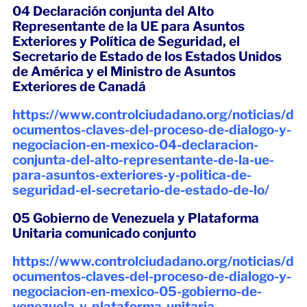
04 Declaración conjunta del Alto
Representante de la UE para Asuntos
Exteriores y Política de Seguridad, el
Secretario de Estado de los Estados Unidos
de América y el Ministro de Asuntos
Exteriores de Canadá
https://www.controlciudadano.org/noticias/d
ocumentos-claves-del-proceso-de-dialogo-y-
negociacion-en-mexico-04-declaracion-
conjunta-del-alto-representante-de-la-ue-
para-asuntos-exteriores-y-politica-de-
seguridad-el-secretario-de-estado-de-lo/
05 Gobierno de Venezuela y Plataforma
Unitaria comunicado conjunto
https://www.controlciudadano.org/noticias/d
ocumentos-claves-del-proceso-de-dialogo-y-
negociacion-en-mexico-05-gobierno-de-
venezuela-y-plataforma-unitaria-