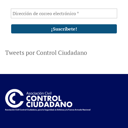
Tweets por Control Ciudadano