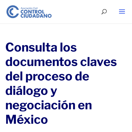
Consulta los
documentos claves
del proceso de
diálogo y
negociación en
México