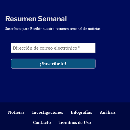
Resumen Semanal
Suscríbete para Recibir nuestro resumen semanal de noticias.
Noticias
Investigaciones
Infografías
Análisis
Contacto
Términos de Uso