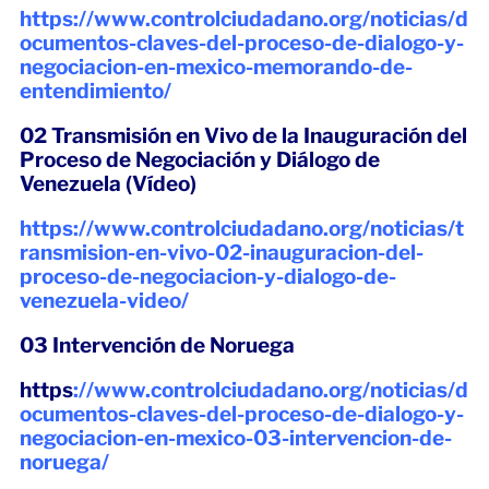
https://www.controlciudadano.org/noticias/d
ocumentos-claves-del-proceso-de-dialogo-y-
negociacion-en-mexico-memorando-de-
entendimiento/
02 Transmisión en Vivo de la Inauguración del
Proceso de Negociación y Diálogo de
Venezuela (Vídeo)
https://www.controlciudadano.org/noticias/t
ransmision-en-vivo-02-inauguracion-del-
proceso-de-negociacion-y-dialogo-de-
venezuela-video/
03 Intervención de Noruega
https
://www.controlciudadano.org/noticias/d
ocumentos-claves-del-proceso-de-dialogo-y-
negociacion-en-mexico-03-intervencion-de-
noruega/