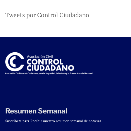
Tweets por Control Ciudadano
Resumen Semanal
Suscríbete para Recibir nuestro resumen semanal de noticias.