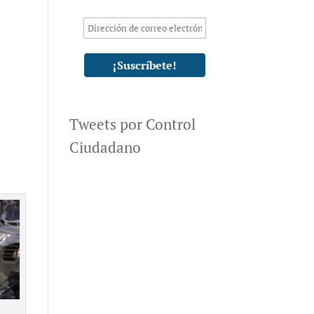
Tweets por Control
Ciudadano