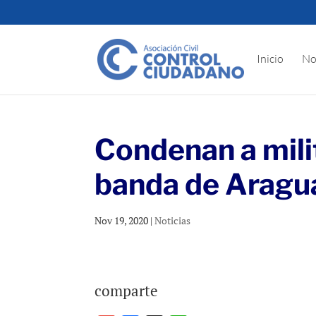
Inicio
No
Condenan a mili
banda de Aragu
Nov 19, 2020
|
Noticias
comparte