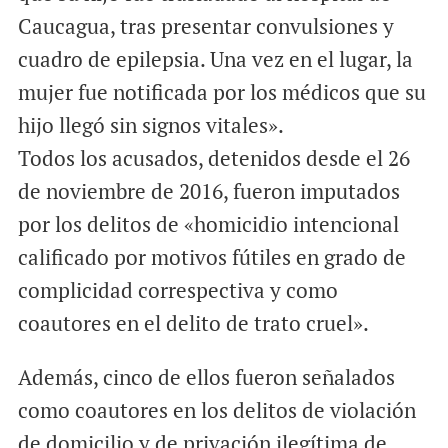
Caucagua, tras presentar convulsiones y
cuadro de epilepsia. Una vez en el lugar, la
mujer fue notificada por los médicos que su
hijo llegó sin signos vitales».
Todos los acusados, detenidos desde el 26
de noviembre de 2016, fueron imputados
por los delitos de «homicidio intencional
calificado por motivos fútiles en grado de
complicidad correspectiva y como
coautores en el delito de trato cruel».
Además, cinco de ellos fueron señalados
como coautores en los delitos de violación
de domicilio y de privación ilegítima de