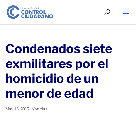
Condenados siete
exmilitares por el
homicidio de un
menor de edad
May 18, 2023
|
Noticias