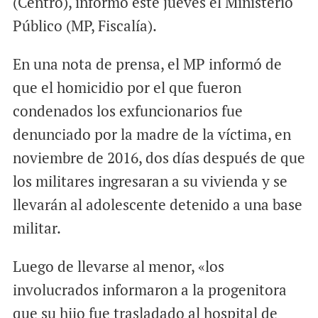
(Centro), informó este jueves el Ministerio
Público (MP, Fiscalía).
En una nota de prensa, el MP informó de
que el homicidio por el que fueron
condenados los exfuncionarios fue
denunciado por la madre de la víctima, en
noviembre de 2016, dos días después de que
los militares ingresaran a su vivienda y se
llevarán al adolescente detenido a una base
militar.
Luego de llevarse al menor, «los
involucrados informaron a la progenitora
que su hijo fue trasladado al hospital de