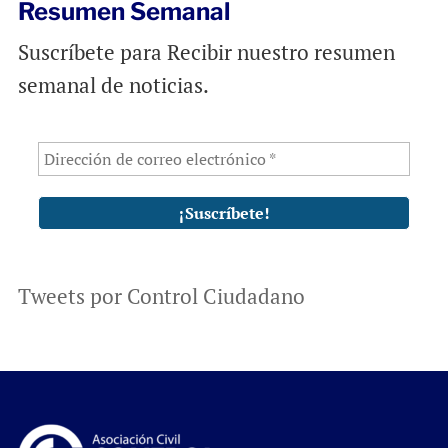
Resumen Semanal
Suscríbete para Recibir nuestro resumen
semanal de noticias.
Tweets por Control Ciudadano