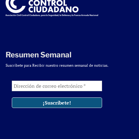
Resumen Semanal
Suscríbete para Recibir nuestro resumen semanal de noticias.