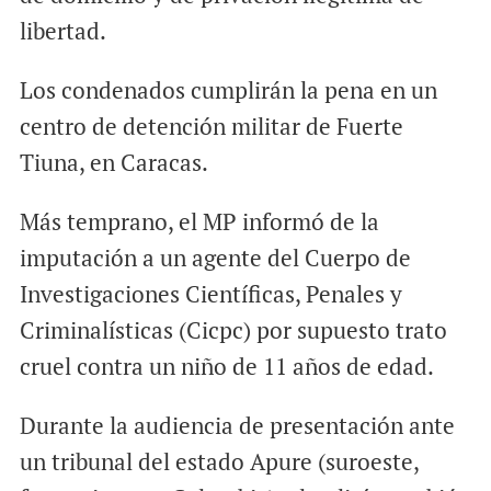
libertad.
Los condenados cumplirán la pena en un
centro de detención militar de Fuerte
Tiuna, en Caracas.
Más temprano, el MP informó de la
imputación a un agente del Cuerpo de
Investigaciones Científicas, Penales y
Criminalísticas (Cicpc) por supuesto trato
cruel contra un niño de 11 años de edad.
Durante la audiencia de presentación ante
un tribunal del estado Apure (suroeste,