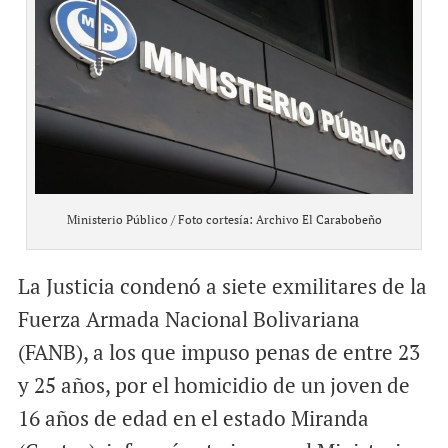
Ministerio Público / Foto cortesía: Archivo El Carabobeño
La Justicia condenó a siete exmilitares de la
Fuerza Armada Nacional Bolivariana
(FANB), a los que impuso penas de entre 23
y 25 años, por el homicidio de un joven de
16 años de edad en el estado Miranda