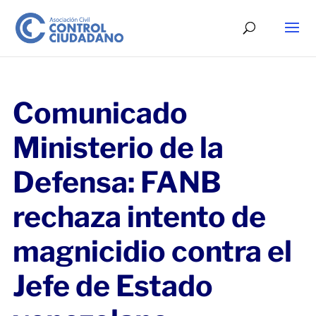
Comunicado
Ministerio de la
Defensa: FANB
rechaza intento de
magnicidio contra el
Jefe de Estado