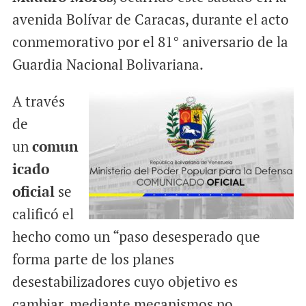
avenida Bolívar de Caracas, durante el acto
conmemorativo por el 81° aniversario de la
Guardia Nacional Bolivariana.
A través
de
un
comun
icado
oficial
se
calificó el
hecho como un “paso desesperado que
forma parte de los planes
desestabilizadores cuyo objetivo es
cambiar, mediante mecanismos no