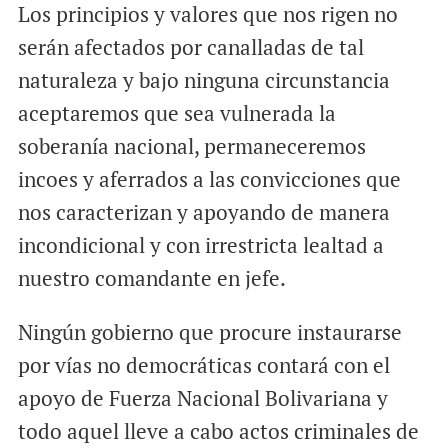
Los principios y valores que nos rigen no
serán afectados por canalladas de tal
naturaleza y bajo ninguna circunstancia
aceptaremos que sea vulnerada la
soberanía nacional, permaneceremos
incoes y aferrados a las convicciones que
nos caracterizan y apoyando de manera
incondicional y con irrestricta lealtad a
nuestro comandante en jefe.
Ningún gobierno que procure instaurarse
por vías no democráticas contará con el
apoyo de Fuerza Nacional Bolivariana y
todo aquel lleve a cabo actos criminales de