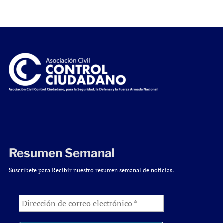
Resumen Semanal
Suscríbete para Recibir nuestro resumen semanal de noticias.