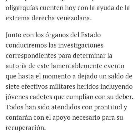
oligarquías cuenten hoy con la ayuda de la
extrema derecha venezolana.
Junto con los órganos del Estado
conduciremos las investigaciones
correspondientes para determinar la
autoría de este lamentablemente evento
que hasta el momento a dejado un saldo de
siete efectivos militares heridos incluyendo
jóvenes cadetes que cumplían con su deber.
Todos han sido atendidos con prontitud y
contarán con el apoyo necesario para su
recuperación.