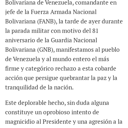
Bolivariana de Venezuela, comandante en
jefe de la Fuerza Armada Nacional
Bolivariana (FANB), la tarde de ayer durante
la parada militar con motivo del 81
aniversario de la Guardia Nacional
Bolivariana (GNB), manifestamos al pueblo
de Venezuela y al mundo entero el más
firme y categórico rechazo a esta cobarde
acción que persigue quebrantar la paz y la
tranquilidad de la nación.
Este deplorable hecho, sin duda alguna
constituye un oprobioso intento de
magnicidio al Presidente y una agresión a la