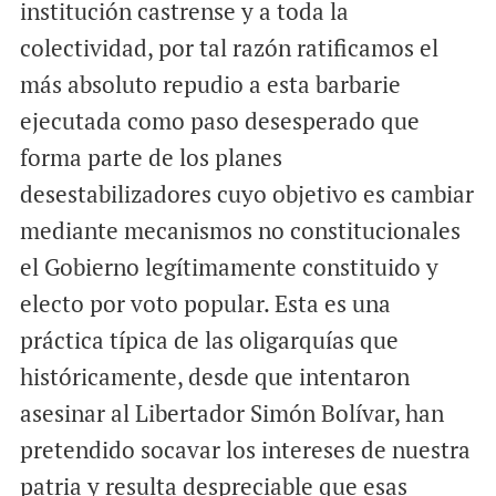
institución castrense y a toda la
colectividad, por tal razón ratificamos el
más absoluto repudio a esta barbarie
ejecutada como paso desesperado que
forma parte de los planes
desestabilizadores cuyo objetivo es cambiar
mediante mecanismos no constitucionales
el Gobierno legítimamente constituido y
electo por voto popular. Esta es una
práctica típica de las oligarquías que
históricamente, desde que intentaron
asesinar al Libertador Simón Bolívar, han
pretendido socavar los intereses de nuestra
patria y resulta despreciable que esas