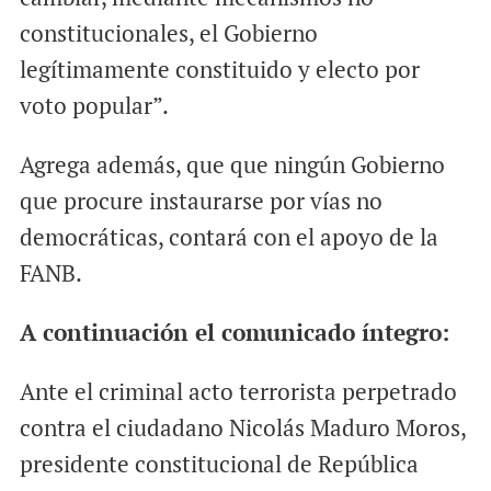
constitucionales, el Gobierno
legítimamente constituido y electo por
voto popular”.
Agrega además, que que ningún Gobierno
que procure instaurarse por vías no
democráticas, contará con el apoyo de la
FANB.
A continuación el comunicado íntegro:
Ante el criminal acto terrorista perpetrado
contra el ciudadano Nicolás Maduro Moros,
presidente constitucional de República