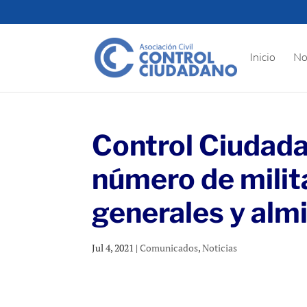
Inicio
No
Control Ciudada
número de milit
generales y alm
Jul 4, 2021
|
Comunicados
,
Noticias