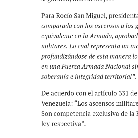
Para Rocío San Miguel, president
comparada con los ascensos a los g
equivalente en la Armada, aprobad
militares.
Lo cual representa un in
profundizándose de esta manera los
en una Fuerza Armada Nacional
si
soberanía e integridad territorial”.
De acuerdo con el artículo 331 de
Venezuela: “Los ascensos militare
Son competencia exclusiva de la 
ley respectiva”.