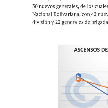
30 nuevos generales, de los cuales
Nacional Bolivariana, con 42 nuev
división y 22 generales de brigada