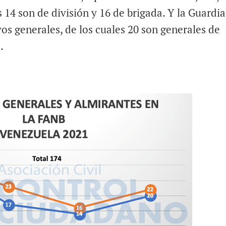
 14 son de división y 16 de brigada. Y la Guardia
os generales, de los cuales 20 son generales de
.