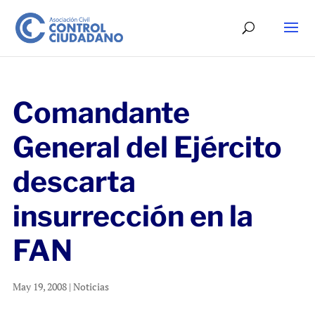
Comandante
General del Ejército
descarta
insurrección en la
FAN
May 19, 2008
|
Noticias