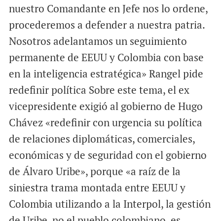
nuestro Comandante en Jefe nos lo ordene,
procederemos a defender a nuestra patria.
Nosotros adelantamos un seguimiento
permanente de EEUU y Colombia con base
en la inteligencia estratégica» Rangel pide
redefinir política Sobre este tema, el ex
vicepresidente exigió al gobierno de Hugo
Chávez «redefinir con urgencia su política
de relaciones diplomáticas, comerciales,
económicas y de seguridad con el gobierno
de Álvaro Uribe», porque «a raíz de la
siniestra trama montada entre EEUU y
Colombia utilizando a la Interpol, la gestión
de Uribe, no el pueblo colombiano, es