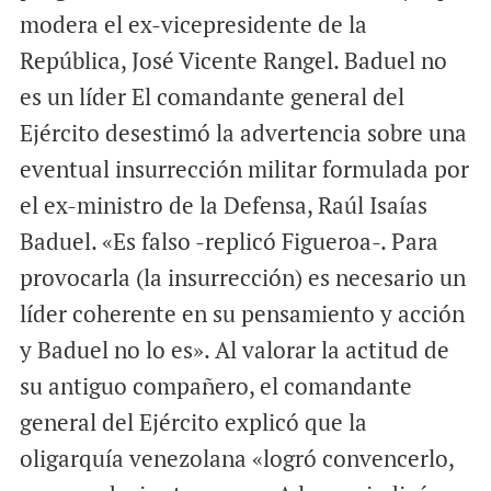
modera el ex-vicepresidente de la
República, José Vicente Rangel. Baduel no
es un líder El comandante general del
Ejército desestimó la advertencia sobre una
eventual insurrección militar formulada por
el ex-ministro de la Defensa, Raúl Isaías
Baduel. «Es falso -replicó Figueroa-. Para
provocarla (la insurrección) es necesario un
líder coherente en su pensamiento y acción
y Baduel no lo es». Al valorar la actitud de
su antiguo compañero, el comandante
general del Ejército explicó que la
oligarquía venezolana «logró convencerlo,