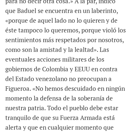
para no decir otra cosa.» A la par, indicó
que Baduel se encuentra en un laberinto,
«porque de aquel lado no lo quieren y de
éste tampoco lo queremos, porque violó los
sentimientos más respetados por nosotros,
como son la amistad y la lealtad». Las
eventuales acciones militares de los
gobiernos de Colombia y EEUU en contra
del Estado venezolano no preocupan a
Figueroa. «No hemos descuidado en ningún
momento la defensa de la soberanía de
nuestra patria. Todo el pueblo debe estar
tranquilo de que su Fuerza Armada está
alerta y que en cualquier momento que