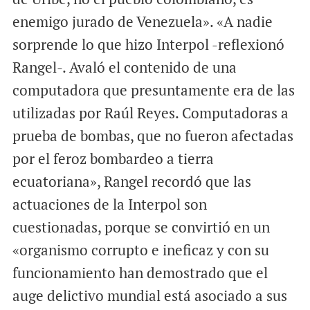
enemigo jurado de Venezuela». «A nadie
sorprende lo que hizo Interpol -reflexionó
Rangel-. Avaló el contenido de una
computadora que presuntamente era de las
utilizadas por Raúl Reyes. Computadoras a
prueba de bombas, que no fueron afectadas
por el feroz bombardeo a tierra
ecuatoriana», Rangel recordó que las
actuaciones de la Interpol son
cuestionadas, porque se convirtió en un
«organismo corrupto e ineficaz y con su
funcionamiento han demostrado que el
auge delictivo mundial está asociado a sus