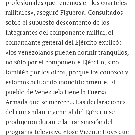
profesionales que tenemos en los cuarteles
militares», aseguró Figueroa. Consultados
sobre el supuesto descontento de los
integrantes del componente militar, el
comandante general del Ejército explicó:
«los venezolanos pueden dormir tranquilos,
no sólo por el componente Ejército, sino
también por los otros, porque los conozco y
estamos actuando monolíticamente. El
pueblo de Venezuela tiene la Fuerza
Armada que se merece». Las declaraciones
del comandante general del Ejército se
produjeron durante la transmisión del
programa televisivo «José Vicente Hoy» que