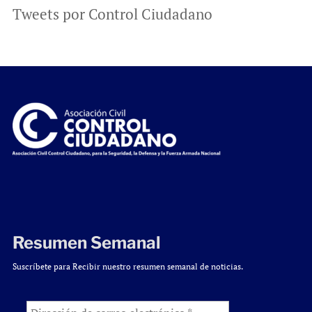
Tweets por Control Ciudadano
Resumen Semanal
Suscríbete para Recibir nuestro resumen semanal de noticias.