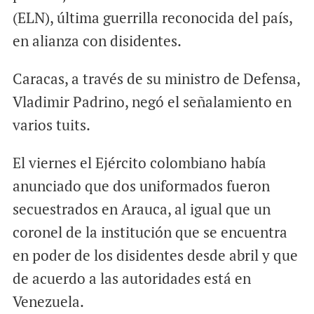
(ELN), última guerrilla reconocida del país,
en alianza con disidentes.
Caracas, a través de su ministro de Defensa,
Vladimir Padrino, negó el señalamiento en
varios tuits.
El viernes el Ejército colombiano había
anunciado que dos uniformados fueron
secuestrados en Arauca, al igual que un
coronel de la institución que se encuentra
en poder de los disidentes desde abril y que
de acuerdo a las autoridades está en
Venezuela.