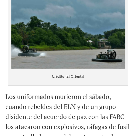
Crédito: El Oriental
Los uniformados murieron el sábado,
cuando rebeldes del ELN y de un grupo
disidente del acuerdo de paz con las FARC
los atacaron con explosivos, ráfagas de fusil