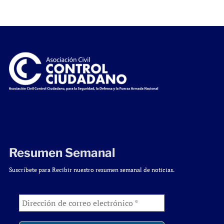
Resumen Semanal
Suscríbete para Recibir nuestro resumen semanal de noticias.