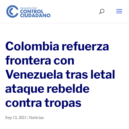
Colombia refuerza
frontera con
Venezuela tras letal
ataque rebelde
contra tropas
Sep 13, 2021
|
Noticias