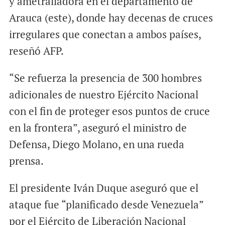
y ametralladora en el departamento de
Arauca (este), donde hay decenas de cruces
irregulares que conectan a ambos países,
reseñó AFP.
“Se refuerza la presencia de 300 hombres
adicionales de nuestro Ejército Nacional
con el fin de proteger esos puntos de cruce
en la frontera”, aseguró el ministro de
Defensa, Diego Molano, en una rueda
prensa.
El presidente Iván Duque aseguró que el
ataque fue “planificado desde Venezuela”
por el Ejército de Liberación Nacional