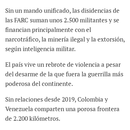
Sin un mando unificado, las disidencias de
las FARC suman unos 2.500 militantes y se
financian principalmente con el
narcotráfico, la minería ilegal y la extorsión,
según inteligencia militar.
El país vive un rebrote de violencia a pesar
del desarme de la que fuera la guerrilla más
poderosa del continente.
Sin relaciones desde 2019, Colombia y
Venezuela comparten una porosa frontera
de 2.200 kilómetros.